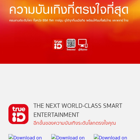
THE NEXT WORLD-CLASS SMART
ENTERTAINMENT
อีกขั้นของความบันเทิงระดับโลกตรงใจคุณ