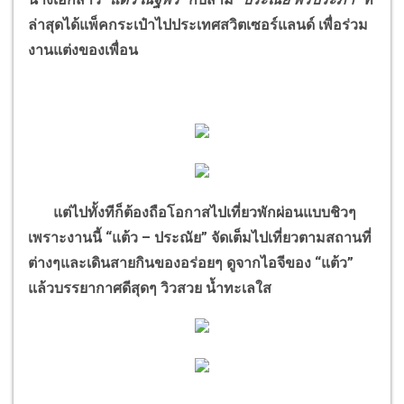
ล่าสุดได้แพ็คกระเป๋าไปประเทศสวิตเซอร์แลนด์ เพื่อร่วม
งานแต่งของเพื่อน
แต่ไปทั้งทีก็ต้องถือโอกาสไปเที่ยวพักผ่อนแบบชิวๆ
เพราะงานนี้ “แต้ว – ประณัย” จัดเต็มไปเที่ยวตามสถานที่
ต่างๆและเดินสายกินของอร่อยๆ ดูจากไอจีของ “แต้ว”
แล้วบรรยากาศดีสุดๆ วิวสวย น้ำทะเลใส