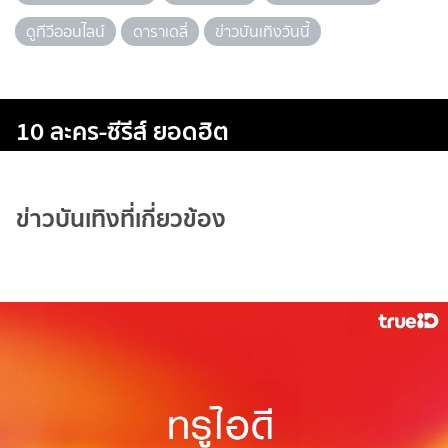
ดูทีวีออนไลน์
ดาราเดลี่
ข่าวบันเทิงวันนี้
10 ละคร-ซีรีส์ ยอดฮิต
ข่าวบันเทิงที่เกี่ยวข้อง