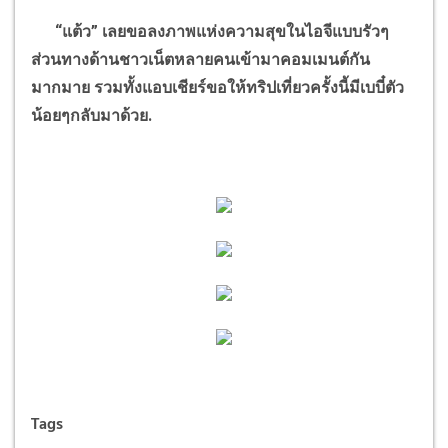
“แต้ว” เลยขอลงภาพแห่งความสุขในไอจีแบบรัวๆ
ส่วนทางด้านชาวเน็ตหลายคนเข้ามาคอมเมนต์กัน
มากมาย รวมทั้งแอบเชียร์ขอให้ทริปเที่ยวครั้งนี้มีเบบี๋ตัว
น้อยๆกลับมาด้วย.
Tags