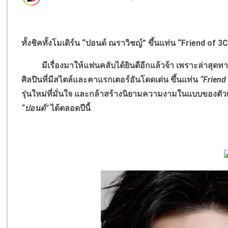
ทั้งชิคทั้งโมเดิร์น “ปอนด์ ณราวิชญ์” ขึ้นแท่น “Friend of 
มีเรื่องมาให้แฟนคลับได้ยินดีอีกแล้วจ้า เพราะล่าสุดท
ศิลปินที่มีสไตล์และคาแรกเตอร์อันโดดเด่น ขึ้นแท่น
“Friend
รุ่นใหม่ที่มั่นใจ และกล้าสร้างนิยามความงามในแบบขอ
“ปอนด์”
ได้ตลอดปีนี้