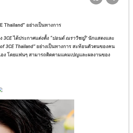
3CE Thailand” อย่างเป็นทางการ
าง
3CE
ได้ประกาศแต่งตั้ง
“ปอนด์ ณราวิชญ์”
นักแสดงและ
 of 3CE Thailand”
อย่างเป็นทางการ สะท้อนตัวตนของคน
งตัวเอง โดยแฟนๆ สามารถติดตามแคมเปญและผลงานของ