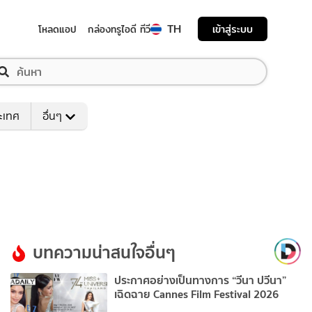
TH
เข้าสู่ระบบ
โหลดแอป
กล่องทรูไอดี ทีวี
ระเทศ
อื่นๆ
บทความน่าสนใจอื่นๆ
ประกาศอย่างเป็นทางการ “วีนา ปวีนา”
เฉิดฉาย Cannes Film Festival 2026