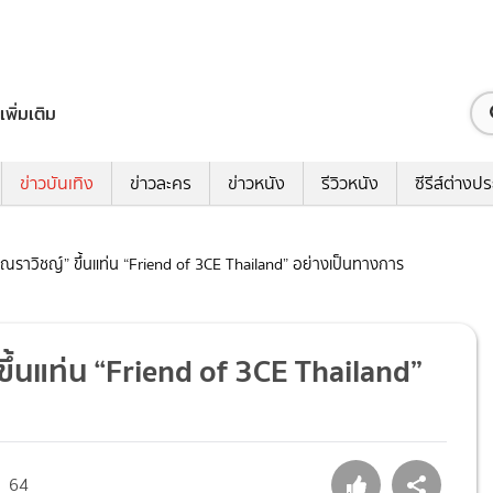
เพิ่มเติม
ข่าวบันเทิง
ข่าวละคร
ข่าวหนัง
รีวิวหนัง
ซีรีส์ต่างป
นด์ ณราวิชญ์” ขึ้นแท่น “Friend of 3CE Thailand” อย่างเป็นทางการ
” ขึ้นแท่น “Friend of 3CE Thailand”
64