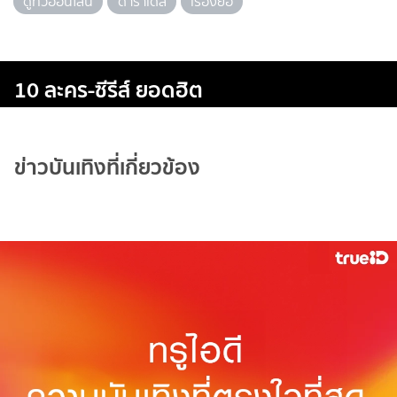
ดูทีวีออนไลน์
ดาราเดลี่
เรื่องย่อ
10 ละคร-ซีรีส์ ยอดฮิต
ข่าวบันเทิงที่เกี่ยวข้อง