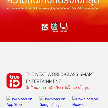
THE NEXT WORLD-CLASS SMART
ENTERTAINMENT
อีกขั้นของความบันเทิงระดับโลกตรงใจคุณ