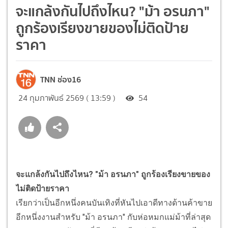
จะแกล้งกันไปถึงไหน? "ม้า อรนภา"
ถูกร้องเรียงขายของไม่ติดป้าย
ราคา
TNN ช่อง16
24 กุมภาพันธ์ 2569 ( 13:59 )
54
จะแกล้งกันไปถึงไหน? "ม้า อรนภา" ถูกร้องเรียงขายของ
ไม่ติดป้ายราคา
เรียกว่าเป็นอีกหนึ่งคนบันเทิงที่หันไปเอาดีทางด้านค้าขาย
อีกหนึ่งงานสำหรับ "ม้า อรนภา" กับห่อหมกแม่ม้าที่ล่าสุด