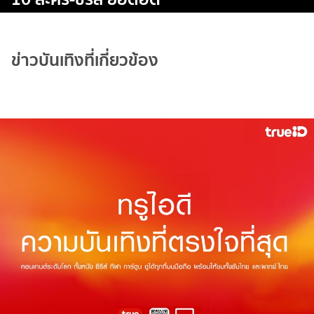
ข่าวบันเทิงที่เกี่ยวข้อง