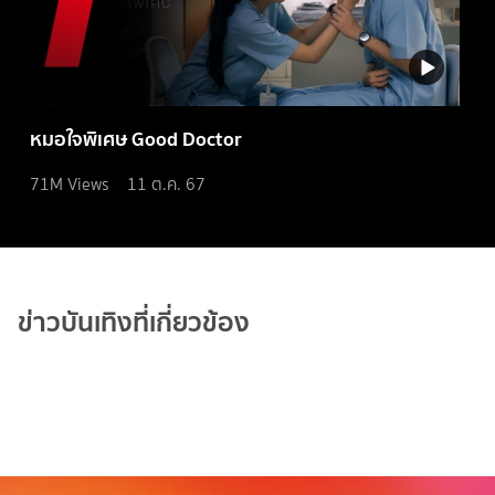
หมอใจพิเศษ Good Doctor
71M
Views
11 ต.ค. 67
ข่าวบันเทิงที่เกี่ยวข้อง