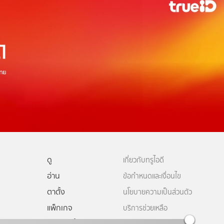
ดู
เกี่ยวกับทรูไอดี
อ่าน
ข้อกำหนดและเงื่อนไข
ตาตั้ง
นโยบายความเป็นส่วนตัว
แพ็กเกจ
บริการช่วยเหลือ
ดีทีวี
คอมมูนิตี้