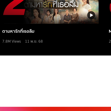
ตามหารักที่เธอลืม
7.8M
Views
11 พ.ย. 68
2