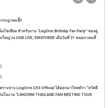
 กรกฎาคมนี้!!
ั่นโซเชียล สำหรับงาน
“LingOrm Birthday Fan Party”
ของคู่
างยิ่งใหญ่ ณ UOB LIVE, EMSPHERE เมื่อวันที่ 31 พฤษภาคมที่
าะทาง LingOrm CH3 Official ได้ออกมาโพสต์ว่า “สวัสดี
าม่วนกันในงาน “LINGORM THAILAND FAN MEETING TOUR