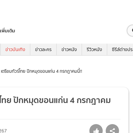
เพิ่มเติม
ข่าวบันเทิง
ข่าวละคร
ข่าวหนัง
รีวิวหนัง
ซีรีส์ต่างป
” เตรียมทัวร์ไทย ปักหมุดขอนแก่น 4 กรกฎาคมนี้!!
วร์ไทย ปักหมุดขอนแก่น 4 กรกฎาคม
267