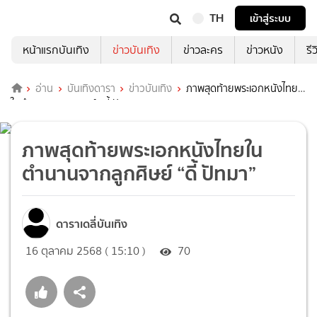
TH
เข้าสู่ระบบ
หน้าแรกบันเทิง
ข่าวบันเทิง
ข่าวละคร
ข่าวหนัง
รี
อ่าน
บันเทิงดารา
ข่าวบันเทิง
ภาพสุดท้ายพระเอกหนังไทย
ในตำนานจากลูกศิษย์ “ดี้ ปัทมา”
ภาพสุดท้ายพระเอกหนังไทยใน
ตำนานจากลูกศิษย์ “ดี้ ปัทมา”
ดาราเดลี่บันเทิง
16 ตุลาคม 2568 ( 15:10 )
70