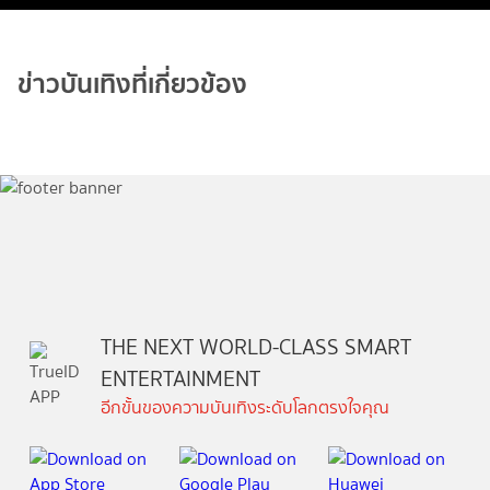
ข่าวบันเทิงที่เกี่ยวข้อง
THE NEXT WORLD-CLASS SMART
ENTERTAINMENT
อีกขั้นของความบันเทิงระดับโลกตรงใจคุณ