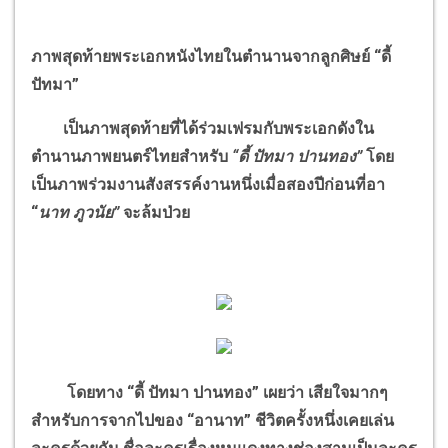
ภาพสุดท้ายพระเอกหนังไทยในตำนานจากลูกศิษย์
“
ดี้
ปัทมา
”
เป็นภาพสุดท้ายที่ได้ร่วมเฟรมกับพระเอกดังใน
ตำนานภาพยนตร์ไทยสำหรับ
“
ดี้ ปัทมา ปานทอง
”
โดย
เป็นภาพร่วมงานสังสรรค์งานหนึ่งเมื่อสองปีก่อนที่อา
“
นาท ภูวนัย
”
จะล้มป่วย
โดยทาง
“
ดี้ ปัทมา ปานทอง
”
เผยว่า เสียใจมากๆ
สำหรับการจากไปของ
“
อานาท
”
ชีวิตครั้งหนึ่งเคยเล่น