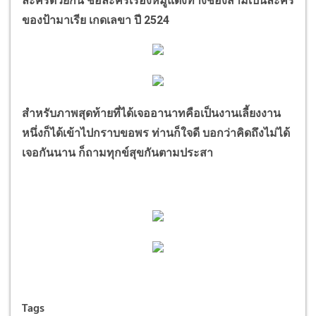
ละครด้วยกัน ชื่อละครเรื่องหมูแดงทางช่องสามเป็นละคร
ของป้ามาเรีย เกดเลขา
ปี
2524
สำหรับภาพสุดท้ายที่ได้เจออานาทคือเป็นงานเลี้ยงงาน
หนึ่งก็ได้เข้าไปกราบขอพร ท่านก็ใจดี บอกว่าคิดถึงไม่ได้
เจอกันนาน ก็ถามทุกข์สุขกันตามประสา
Tags