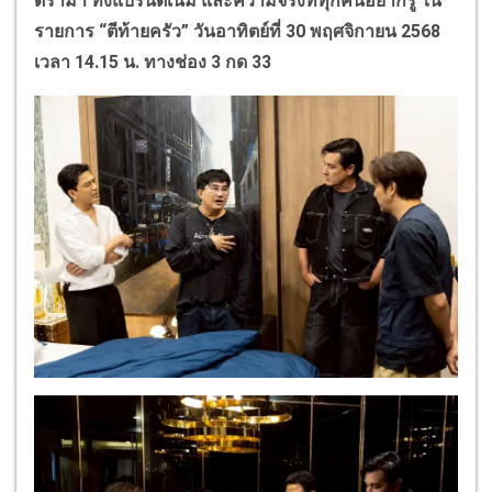
ดราม่า ทั้งแบรนด์เนม และความจริงที่ทุกคนอยากรู้ ใน
รายการ “ตีท้ายครัว” วันอาทิตย์ที่ 30 พฤศจิกายน 2568
เวลา 14.15 น. ทางช่อง 3 กด 33