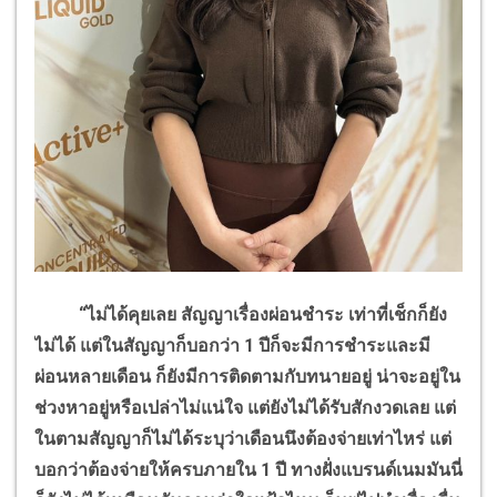
“ไม่ได้คุยเลย สัญญาเรื่องผ่อนชำระ เท่าที่เช็กก็ยัง
ไม่ได้ แต่ในสัญญาก็บอกว่า 1 ปีก็จะมีการชำระและมี
ผ่อนหลายเดือน ก็ยังมีการติดตามกับทนายอยู่ น่าจะอยู่ใน
ช่วงหาอยู่หรือเปล่าไม่แน่ใจ แต่ยังไม่ได้รับสักงวดเลย แต่
ในตามสัญญาก็ไม่ได้ระบุว่าเดือนนึงต้องจ่ายเท่าไหร่ แต่
บอกว่าต้องจ่ายให้ครบภายใน 1 ปี ทางฝั่งแบรนด์เนมมันนี่