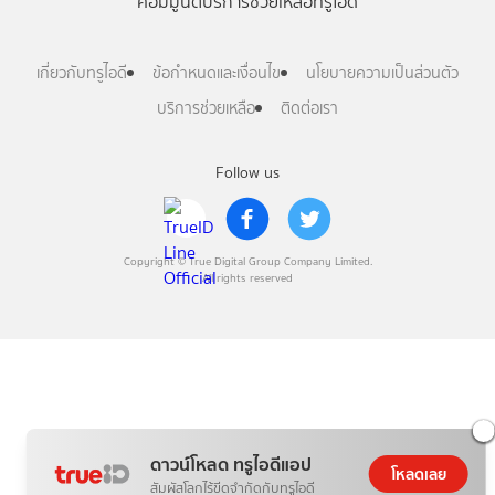
คอมมูนิตี้
บริการช่วยเหลือทรูไอดี
เกี่ยวกับทรูไอดี
ข้อกำหนดและเงื่อนไข
นโยบายความเป็นส่วนตัว
บริการช่วยเหลือ
ติดต่อเรา
Follow us
Copyright © True Digital Group Company Limited.
All rights reserved
ดาวน์โหลด ทรูไอดีแอป
โหลดเลย
สัมผัสโลกไร้ขีดจำกัดกับทรูไอดี