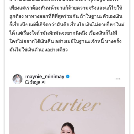
เพียงแต่เราต้องหันหน้ามาแก้ด้วยความจริงและแก้ไขให้
ถูกต้อง หาทางออกที่ดีที่สุดร่วมกัน ถ้าในฐานะตัวเองเงิน
ก็เรื่องนึง แต่ที่เฮิร์ตกว่ามันคือเรื่องใจ เงินไม่ตายก็หาใหม่
ได้ แต่เรื่องใจถ้ามันหักมันจะยากนิดนึง เรื่องเงินก็ไม่มี
ใครไม่อยากได้เงินคืน อย่างเมย์ในฐานะเจ้าหนี้ บางครั้ง
มันไม่ใช่เงินตัวเองอย่างเดียว