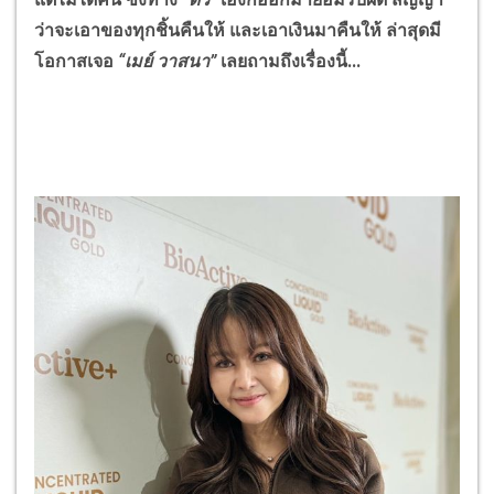
ว่าจะเอาของทุกชิ้นคืนให้ และเอาเงินมาคืนให้ ล่าสุดมี
โอกาสเจอ
“เมย์ วาสนา”
เลยถามถึงเรื่องนี้...