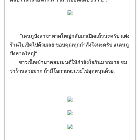
“เคนภูปังสาขาหาดใหญ่กลับมาเปิดแล้วนะครับ แต่ง
ร้านไปเปิดไปด้วยเลย ขอบคุณทุกกำลังใจนะครับ #เคนภู
ปังหาดใหญ่”
ชาวเน็ตเข้ามาคอมเมนต์ให้กำลังใจกันมากมาย ชม
ว่าร้านสวยมาก ถ้ามีโอกาสจะแวะไปอุดหนุนด้วย.