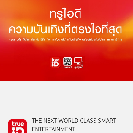
THE NEXT WORLD-CLASS SMART
ENTERTAINMENT