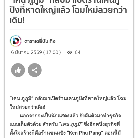
ปังที่หาดใหญ่แล้ว โฉมใหม่สวยกว่า
เดิม!
ดาราเดลี่บันเทิง
6 มีนาคม 2569 ( 17:00 )
64
“เคน ภูภูมิ” กลับมาเปิดร้านเคนภูปังที่หาดใหญ่แล้ว โฉม
ใหม่สวยกว่าเดิม!
นอกจากจะเป็นนักแสดงแล้ว ยังผันตัวมาทำธุรกิจ
แบบเต็มตัวด้วย สำหรับ
“เคน ภูภูมิ”
ซึ่งอีกหนึ่งธุรกิจที่
ตั้งใจสร้างก็คือร้านขนมปัง “Ken Phu Pang” ตอนนี้มี