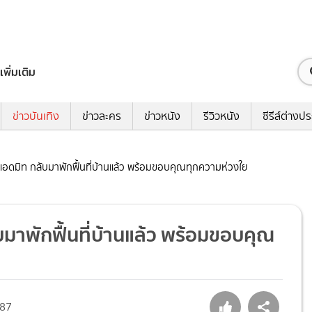
เพิ่มเติม
ข่าวบันเทิง
ข่าวละคร
ข่าวหนัง
รีวิวหนัง
ซีรีส์ต่างป
งแอดมิท กลับมาพักฟื้นที่บ้านแล้ว พร้อมขอบคุณทุกความห่วงใย
บมาพักฟื้นที่บ้านแล้ว พร้อมขอบคุณ
87