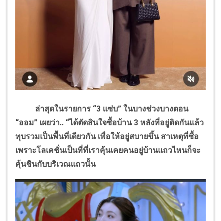
ล่าสุดในรายการ “3 แซ่บ” ในบางช่วงบางตอน
“ออม” เผยว่า.. “ได้ตัดสินใจซื้อบ้าน 3 หลังที่อยู่ติดกันแล้ว
ทุบรวมเป็นพื้นที่เดียวกัน เพื่อให้อยู่สบายขึ้น สาเหตุที่ซื้อ
เพราะโลเคชั่นเป็นที่ที่เราคุ้นเคยคนอยู่บ้านแถวไหนก็จะ
คุ้นชินกับบริเวณแถวนั้น