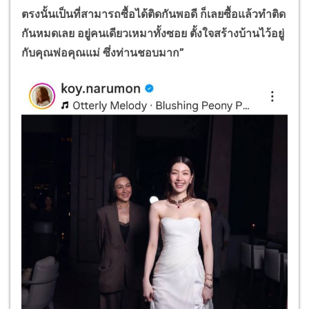
ตรงนั้นเป็นที่สามารถซื้อได้ติดกันพอดี ก็เลยซื้อแล้วทำติด
กันหมดเลย อยู่คนเดียวเหมาทั้งซอย ตั้งใจสร้างบ้านไว้อยู่
กับคุณพ่อคุณแม่ ซึ่งท่านชอบมาก”