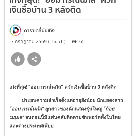
เงินซื้อบ้าน 3 หลังติด
ดาราเดลี่บันเทิง
7 กรกฎาคม 2569 ( 16:51 )
65
เก่งที่สุด! “ออม กรณ์นภัส” ควักเงินซื้อบ้าน 3 หลังติด
ประสบความสำเร็จตั้งแต่อายุยังน้อย นักแสดงสาว
“ออม กรณ์นภัส”
ลูกสาวของนักแสดงรุ่นใหญ่
“ก้อย
นฤมล”
จนตอนนี้มีแฟนคลับติดตามซัพพอร์ตทั้งในไทย
และต่างประเทศเพียบ