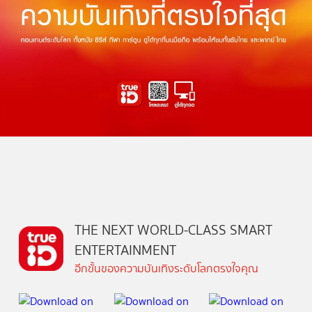
THE NEXT WORLD-CLASS SMART
ENTERTAINMENT
อีกขั้นของความบันเทิงระดับโลกตรงใจคุณ