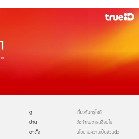
ดู
เกี่ยวกับทรูไอดี
อ่าน
ข้อกำหนดและเงื่อนไข
ตาตั้ง
นโยบายความเป็นส่วนตัว