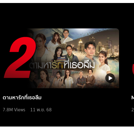
ตามหารักที่เธอลืม
7.8M
Views
11 พ.ย. 68
2