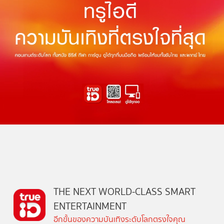
THE NEXT WORLD-CLASS SMART
ENTERTAINMENT
อีกขั้นของความบันเทิงระดับโลกตรงใจคุณ