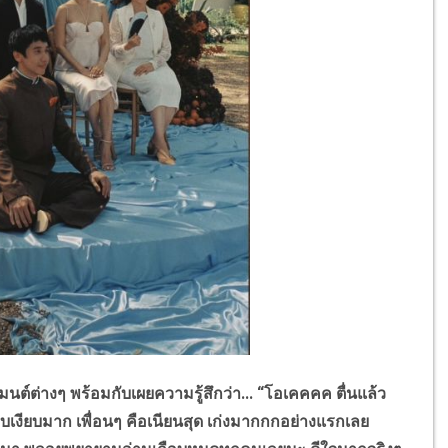
ต่างๆ พร้อมกับเผยความรู้สึกว่า... “โอเคคคค ตื่นแล้ว
็บเงียบมาก เพื่อนๆ คือเนียนสุด เก่งมากกกอย่างแรกเลย