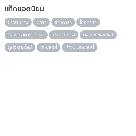
แท็กยอดนิยม
ข่าวบันเทิง
ดารา
ข่าวดารา
ไอจีดารา
อินสตราแกรมดารา
ประวัติดารา
recommended
ดูทีวีออนไลน์
ดาราเดลี่
ข่าวบันเทิงวันนี้