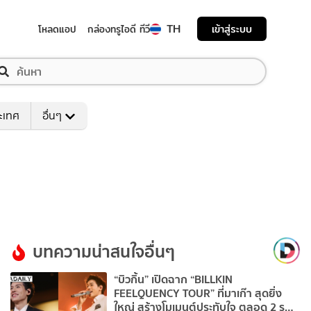
TH
เข้าสู่ระบบ
โหลดแอป
กล่องทรูไอดี ทีวี
ระเทศ
อื่นๆ
บทความน่าสนใจอื่นๆ
“บิวกิ้น” เปิดฉาก “BILLKIN
FEELQUENCY TOUR” ที่มาเก๊า สุดยิ่ง
ใหญ่ สร้างโมเมนต์ประทับใจ ตลอด 2 รอบ