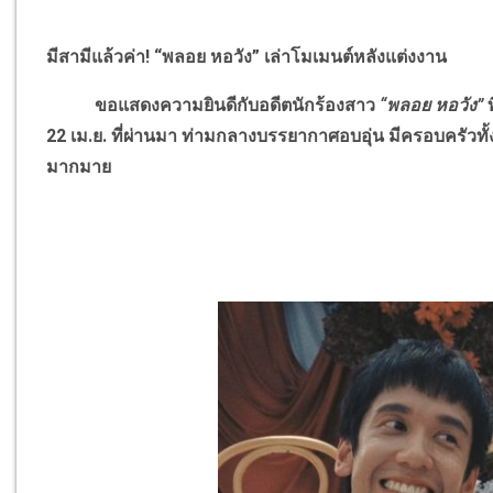
มีสามีแล้วค่า
!
“พลอย หอวัง” เล่าโมเมนต์หลังแต่งงาน
ขอแสดงความยินดีกับอดีตนักร้องสาว
“พลอย หอวัง”
22 เม.ย. ที่ผ่านมา ท่ามกลางบรรยากาศอบอุ่น มีครอบครัวทั้ง
มากมาย