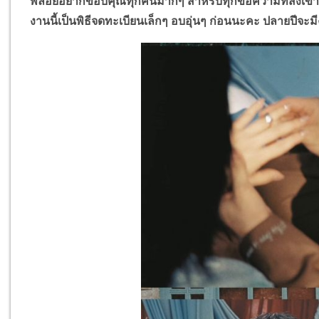
พลอยอยากขอบคุณทุกคนมากๆ สำหรับทุกข้อความที่ส่งเข้
งานนี้เป็นพิธีจดทะเบียนเล็กๆ อบอุ่นๆ ก่อนนะคะ ปลายปีจะมี