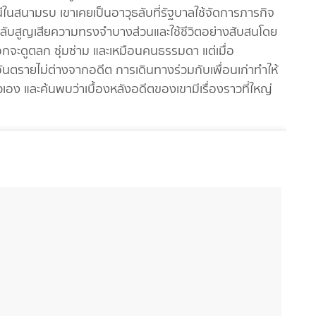
ในสนามรบ เขาเคยเป็นอาวุธลับที่รัฐบาลใช้จัดการภารกิจ
กลับสูญเสียความทรงจำบางส่วนและใช้ชีวิตอย่างสับสนโดย
นอกจะดูตลก ซุ่มซ่าม และเหมือนคนธรรมดา แต่เมื่อ
นตรายไม่ต่างจากอดีต การเดินทางร่วมกับเพื่อนเก่าทำให้
วเอง และค้นพบว่าเบื้องหลังอดีตของเขามีเรื่องราวที่ใหญ่