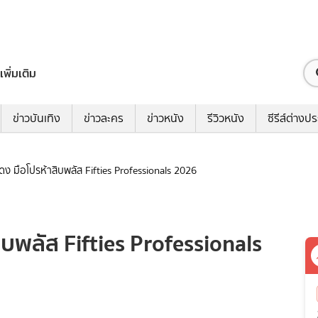
เพิ่มเติม
ข่าวบันเทิง
ข่าวละคร
ข่าวหนัง
รีวิวหนัง
ซีรีส์ต่างป
แสดง มือโปรห้าสิบพลัส Fifties Professionals 2026
สิบพลัส Fifties Professionals