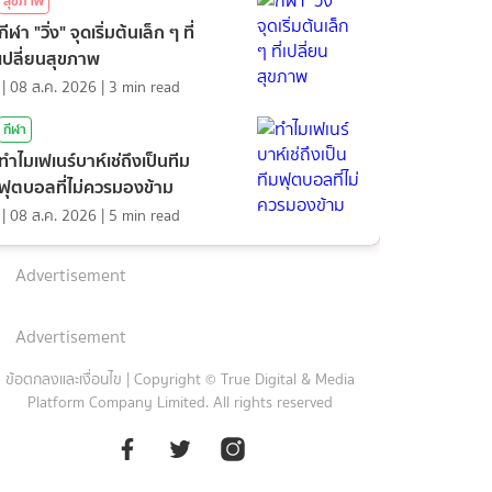
สุขภาพ
กีฬา "วิ่ง" จุดเริ่มต้นเล็ก ๆ ที่
เปลี่ยนสุขภาพ
|
08 ส.ค. 2026
|
3
min read
กีฬา
ทำไมเฟเนร์บาห์เช่ถึงเป็นทีม
ฟุตบอลที่ไม่ควรมองข้าม
|
08 ส.ค. 2026
|
5
min read
Advertisement
Advertisement
ข้อตกลงและเงื่อนไข
|
Copyright © True Digital & Media
Platform Company Limited. All rights reserved