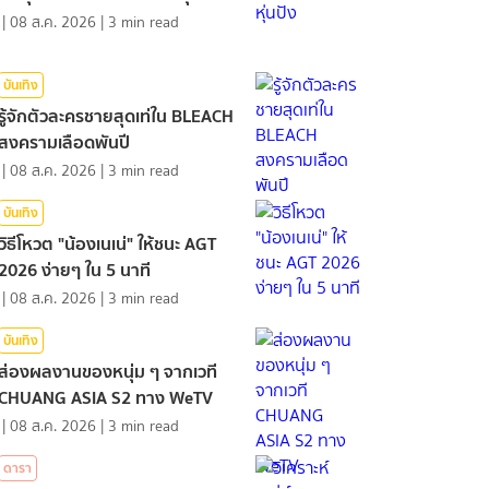
|
08 ส.ค. 2026
|
3
min read
บันเทิง
รู้จักตัวละครชายสุดเท่ใน BLEACH
สงครามเลือดพันปี
|
08 ส.ค. 2026
|
3
min read
บันเทิง
วิธีโหวต "น้องเนเน่" ให้ชนะ AGT
2026 ง่ายๆ ใน 5 นาที
|
08 ส.ค. 2026
|
3
min read
บันเทิง
ส่องผลงานของหนุ่ม ๆ จากเวที
CHUANG ASIA S2 ทาง WeTV
|
08 ส.ค. 2026
|
3
min read
ดารา