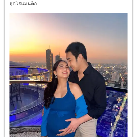
สุดโรแมนติก