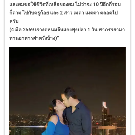
และผมขอใช้ชีวิตที่เหลือของผม ไม่ว่าจะ 10 ปีอีกกี่รอบ
ก็ตาม ไปกับครูก้อย และ 2 สาว เมดา เมตตา ตลอดไป
ครับ
(4 มีค 2569 เรางดหนมจีนแกงพุงปลา 1 วัน พาภรรยามา
ทานอาหารฝาหรั่งบ้าง)”