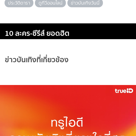
ประวัติดารา
ดูทีวีออนไลน์
ข่าวบันเทิงวันนี้
10 ละคร-ซีรีส์ ยอดฮิต
ข่าวบันเทิงที่เกี่ยวข้อง