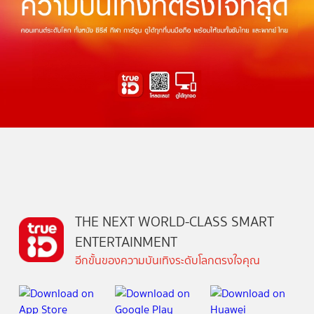
THE NEXT WORLD-CLASS SMART
ENTERTAINMENT
อีกขั้นของความบันเทิงระดับโลกตรงใจคุณ