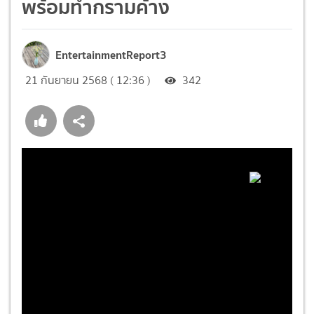
พร้อมทำกรามค้าง
EntertainmentReport3
21 กันยายน 2568 ( 12:36 )
342