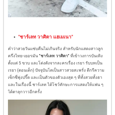
"ชาร์เลท วาศิตา แฮเมเนา"
คำว่าสวยวันแซ่บคืนไม่เกินจริง สำหรับนักแสดงสาวลูก
ครึ่งไทย-เยอรมัน
"ชาร์เลท วาศิตา"
ที่เข้าวงการบันเทิง
ตั้งแต่ 5 ขวบ และโด่งดังจากละครเรื่อง เรยา รับบทเป็น
เรยา (ตอนเด็ก) ปัจจุบันโตเป็นสาวสวยสะพรั่ง ดีกรีความ
เซ็กซี่พุ่งปรี๊ด และเป็นตัวของตัวเองสุด ๆ ที่ทั้งสวยทั้งฮา
และในเรื่องนี้ ชาร์เลท ได้โชว์ทักษะการแสดงให้แฟน ๆ
ได้ตาลุกวาวอีกครั้ง