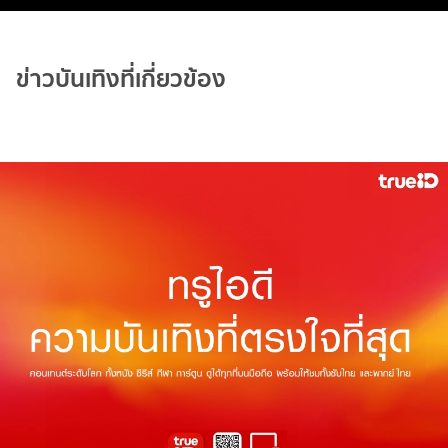
ข่าวบันเทิงที่เกี่ยวข้อง