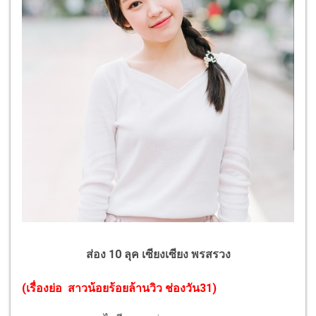
ส่อง 10 ลุค เซียงเซียง พรสรวง
(
เรื่องย่อ สาวน้อยร้อยล้านวิว ช่องวัน31
)