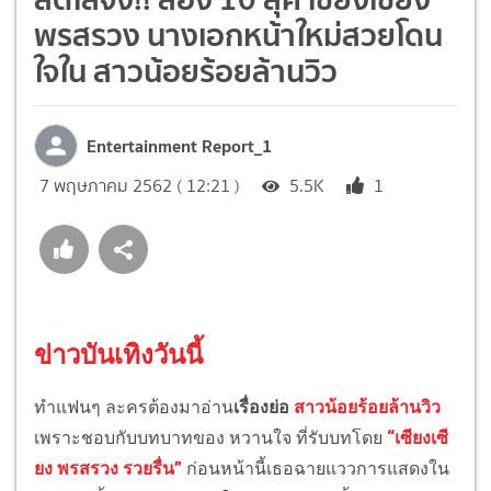
พรสรวง นางเอกหน้าใหม่สวยโดน
ใจใน สาวน้อยร้อยล้านวิว
Entertainment Report_1
7 พฤษภาคม 2562 ( 12:21 )
5.5K
1
ข่าวบันเทิงวันนี้
ทำแฟนๆ
ละคร
ต้องมาอ่าน
เรื่องย่อ
สาวน้อยร้อยล้านวิว
เพราะชอบกับบทบาทของ หวานใจ ที่รับบทโดย
“เซียงเซี
ยง พรสรวง รวยรื่น”
ก่อนหน้านี้เธอฉายแววการแสดงใน