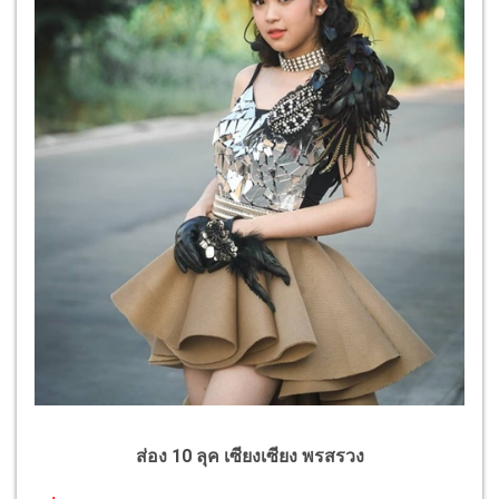
ส่อง 10 ลุค เซียงเซียง พรสรวง