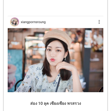
ส่อง 10 ลุค เซียงเซียง พรสรวง