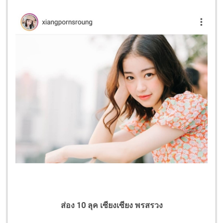
ส่อง 10 ลุค เซียงเซียง พรสรวง