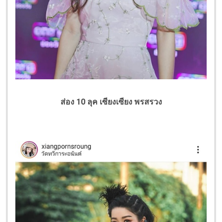
ส่อง 10 ลุค เซียงเซียง พรสรวง