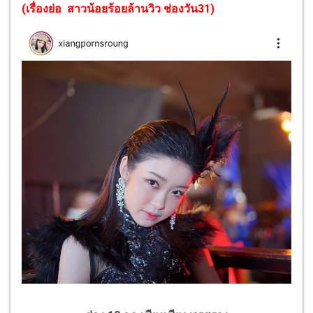
(
เรื่องย่อ สาวน้อยร้อยล้านวิว ช่องวัน31
)