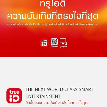
THE NEXT WORLD-CLASS SMART
ENTERTAINMENT
อีกขั้นของความบันเทิงระดับโลกตรงใจคุณ