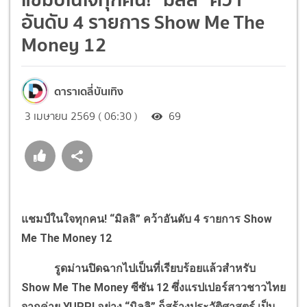
อันดับ 4 รายการ Show Me The
Money 12
ดาราเดลี่บันเทิง
3 เมษายน 2569 ( 06:30 )
69
แชมป์ในใจทุกคน! “มิลลิ” คว้าอันดับ 4 รายการ Show
Me The Money 12
รูดม่านปิดฉากไปเป็นที่เรียบร้อยแล้วสำหรับ
Show Me The Money ซีซัน 12 ซึ่งแรปเปอร์สาวชาวไทย
จากค่าย YUPP! อย่าง “มิลลิ” ก็สร้างประวัติศาสตร์ เป็น