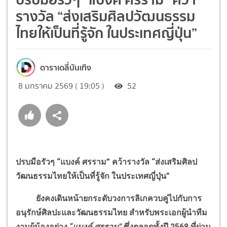
รางวัล “ส่งเสริมศิลปวัฒนธรรม
ไทยให้เป็นที่รู้จัก ในประเทศญี่ปุ่น”
ดาราเดลี่บันเทิง
8 มกราคม 2569 ( 19:05 )
52
ปรบมือรัวๆ “แบงค์ ศรราม” คว้ารางวัล “ส่งเสริมศิลป
วัฒนธรรมไทยให้เป็นที่รู้จัก ในประเทศญี่ปุ่น”
ยังคงเดินหน้ายกระดับวงการลิเกควบคู่ไปกับการ
อนุรักษ์ศิลปะและวัฒนธรรมไทย สำหรับพระเอกผู้นำทีม
งานผู้น้องอย่าง
“แบงค์ ศรราม”
ซึ่งตลอดทั้งปี 2568 ที่ผ่าน