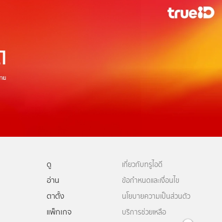
ดู
เกี่ยวกับทรูไอดี
อ่าน
ข้อกำหนดและเงื่อนไข
ตาตั้ง
นโยบายความเป็นส่วนตัว
แพ็กเกจ
บริการช่วยเหลือ