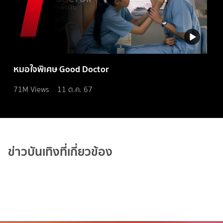
หมอใจพิเศษ Good Doctor
71M
Views
11 ต.ค. 67
ข่าวบันเทิงที่เกี่ยวข้อง