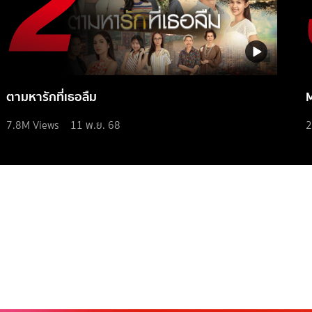
ตามหารักที่เธอลืม
7.8M
Views
11 พ.ย. 68
2