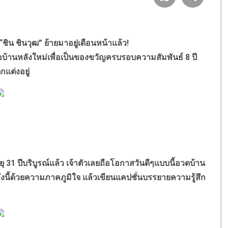
 “ชิน ชินวุฒ” ย้ายมาอยู่เดือนหน้าแล้ว!
้อบ้านหลังใหม่เพื่อเป็นของขวัญครบรอบความสัมพันธ์ 8 ปี
ตกแต่งอยู่
ยุ 31 ปีบริบูรณ์แล้ว เจ้าตัวเลยถือโอกาสวันดีๆแบบนี้อวดบ้าน
งนี้ด้วยความภาคภูมิใจ แล้วเขียนแคปชั่นบรรยายความรู้สึก