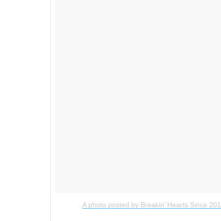
A photo posted by Breakin’ Hearts Since 20