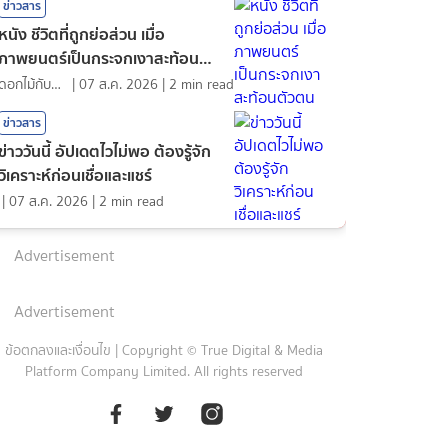
ข่าวสาร
หนัง ชีวิตที่ถูกย่อส่วน เมื่อ
ภาพยนตร์เป็นกระจกเงาสะท้อนตัว
ตน
ดอกไม้กับสายน้ำ
|
07 ส.ค. 2026
|
2
min read
ข่าวสาร
ข่าววันนี้ อัปเดตไวไม่พอ ต้องรู้จัก
วิเคราะห์ก่อนเชื่อและแชร์
|
07 ส.ค. 2026
|
2
min read
Advertisement
Advertisement
ข้อตกลงและเงื่อนไข
|
Copyright © True Digital & Media
Platform Company Limited. All rights reserved