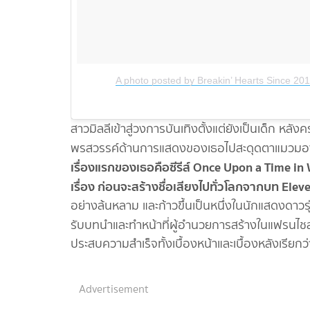
A photo posted by Breakin’ Hearts Since 20
สาวมิลลีเข้าสู่วงการบันเทิงตั้งแต่ยังเป็นเด็ก หลั
พรสวรรค์ด้านการแสดงของเธอไปสะดุดตาแมวมอง จ
เรื่องแรกของเธอคือซีรีส์ Once Upon a Time in
เรื่อง ก่อนจะสร้างชื่อเสียงไปทั่วโลกจากบท Eleve
อย่างล้นหลาม และก้าวขึ้นเป็นหนึ่งในนักแสดงดาวร
รับบทนำและทำหน้าที่ผู้อำนวยการสร้างในแฟรนไช
ประสบความสำเร็จทั้งเบื้องหน้าและเบื้องหลังเรียกว
Advertisement