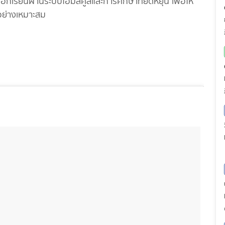
ือกเรียนผ่านระบบโฮมสคูลและการศึกษาที่ยืดหยุ่น เพื่อให้
อย่างเหมาะสม