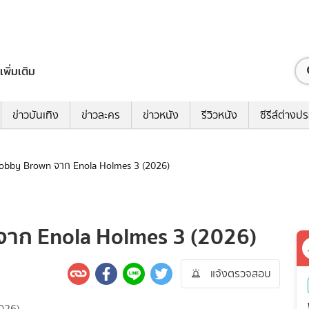
เพิ่มเติม
ข่าวบันเทิง
ข่าวละคร
ข่าวหนัง
รีวิวหนัง
ซีรีส์ต่างป
ie Bobby Brown จาก Enola Holmes 3 (2026)
n จาก Enola Holmes 3 (2026)
แจ้งตรวจสอบ