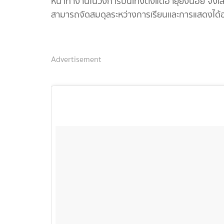
หน้าทำงานในวงการบันเทิงตั้งแต่อายุยังน้อย จึงเล
สามารถจัดสมดุลระหว่างการเรียนและการแสดงได้
Advertisement