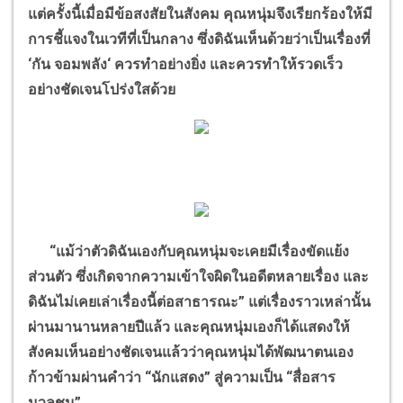
แต่ครั้งนี้เมื่อมีข้อสงสัยในสังคม คุณหนุ่มจึงเรียกร้องให้มี
การชี้แจงในเวทีที่เป็นกลาง ซึ่งดิฉันเห็นด้วยว่าเป็นเรื่องที่
‘
กัน จอมพลัง
‘
ควรทำอย่างยิ่ง และควรทำให้รวดเร็ว
อย่างชัดเจนโปร่งใสด้วย
“
แม้ว่าตัวดิฉันเองกับคุณหนุ่มจะเคยมีเรื่องขัดแย้ง
ส่วนตัว ซึ่งเกิดจากความเข้าใจผิดในอดีตหลายเรื่อง และ
ดิฉันไม่เคยเล่าเรื่องนี้ต่อสาธารณะ
”
แต่เรื่องราวเหล่านั้น
ผ่านมานานหลายปีแล้ว และคุณหนุ่มเองก็ได้แสดงให้
สังคมเห็นอย่างชัดเจนแล้วว่าคุณหนุ่มได้พัฒนาตนเอง
ก้าวข้ามผ่านคำว่า
“
นักแสดง
”
สู่ความเป็น
“
สื่อสาร
มวลชน
”