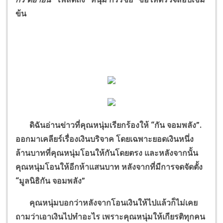
ข้น
ดิฉันอ่านข่าวที่คุณหนุ่มเรียกร้องให้
“
กัน จอมพลัง
”
.
ออกมาเคลียร์เรื่องเงินบริจาค โดยเฉพาะยอดเงินหนึ่ง
ล้านบาทที่คุณหนุ่มโอนให้กันโดยตรง และหลังจากนั้น
คุณหนุ่มโอนให้อีกห้าแสนบาท หลังจากที่มีการจดจัดตั้ง
“
มูลนิธิกัน จอมพลัง
”
คุณหนุ่มบอกว่าหลังจากโอนเงินให้ไปแล้วก็ไม่เคย
ถามว่าเอาเงินไปทำอะไร เพราะคุณหนุ่มให้เกียรติทุกคน