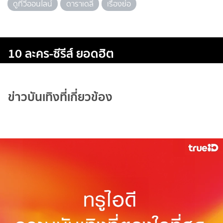
ดูทีวีออนไลน์
ดาราเดลี่
เรื่องย่อ
10 ละคร-ซีรีส์ ยอดฮิต
ข่าวบันเทิงที่เกี่ยวข้อง