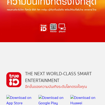
THE NEXT WORLD-CLASS SMART
ENTERTAINMENT
อีกขั้นของความบันเทิงระดับโลกตรงใจคุณ