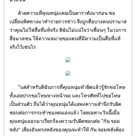
ด้วยความที่คุณหนุ่มเคยเป็นดาราดังมาก่อน พอ
เปลี่ยนทิศทางมาทำรายการข่าว จึงถูกสื่อบางคนปรามาส
ว่าคุณไม่ใช่สื่อที่แท้จริง ดิฉันไม่แน่ใจว่าเพื่อนๆ ในวงการ
สื่อมวลชน ให้ความหมายของคนที่มีความเป็นสื่อที่แท้
จริงไว้เช่นไร
“
แต่สำหรับดิฉันการที่คุณหนุ่มทำผิดแล้วรู้จักขอโทษ
ทั้งเอ่ยปากขอโทษทางหน้าจอ และโทรศัพท์ไปขอโทษ
เป็นส่วนตัว ถือได้ว่าคุณหนุ่มได้แสดงความสำนึกรับผิด
ชอบต่อการกระทำของตนเองแล้ว โดยเฉพาะวันนี้เมื่อ
คุณหนุ่มออกมาเรียกร้องความรับผิดชอบต่อ
“
กัน จอม
พลัง
”
เสียงอันทรงพลังของคุณจะทำให้ กัน จอมพลังต้อง