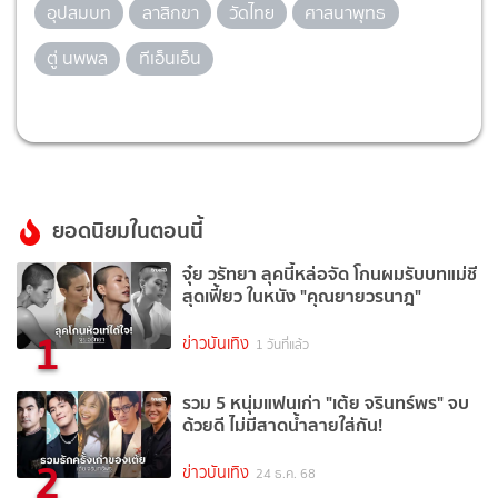
อุปสมบท
ลาสิกขา
วัดไทย
ศาสนาพุทธ
ตู่ นพพล
ทีเอ็นเอ็น
ยอดนิยมในตอนนี้
จุ๋ย วรัทยา ลุคนี้หล่อจัด โกนผมรับบทแม่ชี
สุดเฟี้ยว ในหนัง "คุณยายวรนาฎ"
1
ข่าวบันเทิง
1 วันที่แล้ว
รวม 5 หนุ่มแฟนเก่า "เต้ย จรินทร์พร" จบ
ด้วยดี ไม่มีสาดน้ำลายใส่กัน!
2
ข่าวบันเทิง
24 ธ.ค. 68