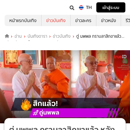
TH
เข้าสู่ระบบ
หน้าแรกบันเทิง
ข่าวบันเทิง
ข่าวละคร
ข่าวหนัง
รี
อ่าน
บันเทิงดารา
ข่าวบันเทิง
ตู่ นพพล กราบลาสิกขาแล้ว
หลังอุปสมบทศึกษาพระธรรม 5 วัน
ตู่ นพพล กราบลาสิกขาแล้ว หลัง