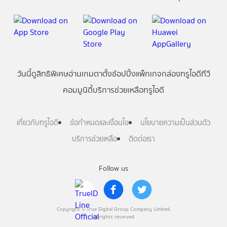
วันนี้
ดู
สิทธิพิเศษ
อ่าน
เกม
ตาตั้ง
ช้อปปิ้ง
แพ็กเกจ
กล่องทรูไอดีทีวี
คอมมูนิตี้
บริการช่วยเหลือทรูไอดี
เกี่ยวกับทรูไอดี
ข้อกำหนดและเงื่อนไข
นโยบายความเป็นส่วนตัว
บริการช่วยเหลือ
ติดต่อเรา
Follow us
Copyright © True Digital Group Company Limited.
All rights reserved