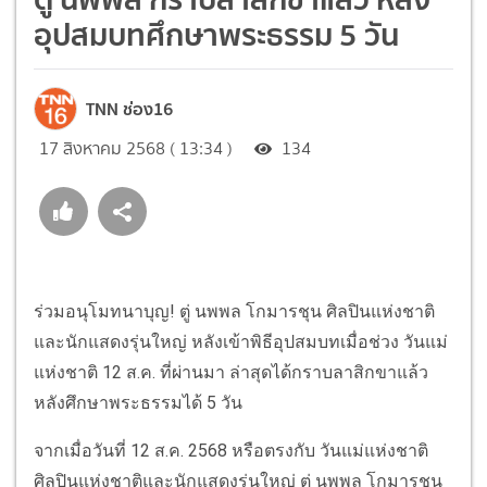
อุปสมบทศึกษาพระธรรม 5 วัน
TNN ช่อง16
17 สิงหาคม 2568 ( 13:34 )
134
ร่วมอนุโมทนาบุญ! ตู่ นพพล โกมารชุน ศิลปินแห่งชาติ
และนักแสดงรุ่นใหญ่ หลังเข้าพิธีอุปสมบทเมื่อช่วง วันแม่
แห่งชาติ 12 ส.ค. ที่ผ่านมา ล่าสุดได้กราบลาสิกขาแล้ว
หลังศึกษาพระธรรมได้ 5 วัน
จากเมื่อวันที่ 12 ส.ค. 2568 หรือตรงกับ วันแม่แห่งชาติ
ศิลปินแห่งชาติและนักแสดงรุ่นใหญ่ ตู่ นพพล โกมารชุน