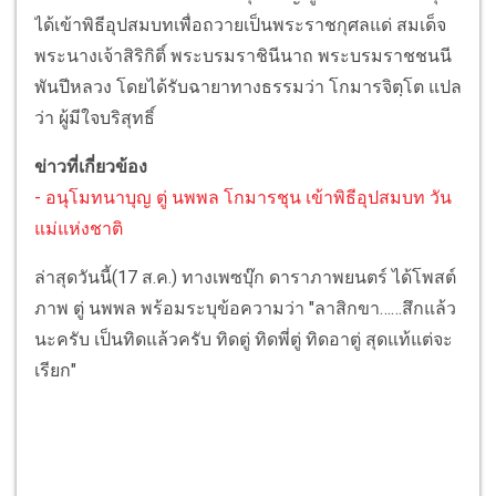
ได้เข้าพิธีอุปสมบทเพื่อถวายเป็นพระราชกุศลแด่ สมเด็จ
พระนางเจ้าสิริกิติ์ พระบรมราชินีนาถ พระบรมราชชนนี
พันปีหลวง โดยได้รับฉายาทางธรรมว่า โกมารจิตฺโต แปล
ว่า ผู้มีใจบริสุทธิ์
ข่าวที่เกี่ยวข้อง
- อนุโมทนาบุญ ตู่ นพพล โกมารชุน เข้าพิธีอุปสมบท วัน
แม่แห่งชาติ
ล่าสุดวันนี้(17 ส.ค.) ทางเพซบุ๊ก ดาราภาพยนตร์ ได้โพสต์
ภาพ ตู่ นพพล พร้อมระบุข้อความว่า "ลาสิกขา……สึกแล้ว
นะครับ เป็นทิดแล้วครับ ทิดตู่ ทิดพี่ตู่ ทิดอาตู่ สุดแท้แต่จะ
เรียก"