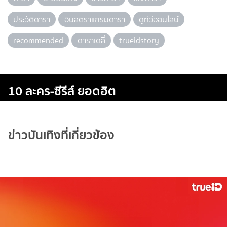
ประวัติดารา
อินสตราแกรมดารา
ดูทีวีออนไลน์
recommended
ดาราเดลี่
trueidstory
10 ละคร-ซีรีส์ ยอดฮิต
ข่าวบันเทิงที่เกี่ยวข้อง