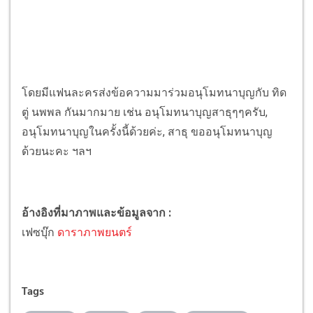
โดยมีแฟนละครส่งข้อความมาร่วมอนุโมทนาบุญกับ ทิด
ตู่ นพพล กันมากมาย เช่น อนุโมทนาบุญสาธุๆๆครับ,
อนุโมทนาบุญในครั้งนี้ด้วยค่ะ, สาธุ ขออนุโมทนาบุญ
ด้วยนะคะ ฯลฯ
อ้างอิงที่มาภาพและข้อมูลจาก :
เฟซบุ๊ก
ดาราภาพยนตร์
Tags