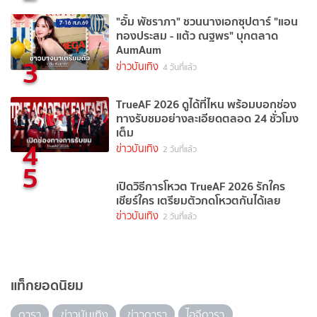
"อั้ม พัชราภา" ชวนนางเอกซุปตาร์ "แอน
ทองประสม - แต้ว ณฐพร" บุกตลาด
AumAum
3
ข่าวบันเทิง
4 วันที่แล้ว
TrueAF 2026 ดูได้ที่ไหน พร้อมบอกช่อง
ทางรับชมอย่างละเอียดตลอด 24 ชั่วโมง
เต็ม
4
ข่าวบันเทิง
2 วันที่แล้ว
5
เปิดวิธีการโหวต TrueAF 2026 รักใคร
เชียร์ใคร เตรียมตัวกดโหวตกันได้เลย
ข่าวบันเทิง
2 วันที่แล้ว
แท็กยอดนิยม
ดารา
ข่าวบันเทิง
ข่าวดารา
ไอจีดารา