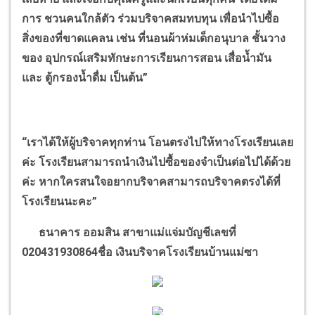
การ ชวนคนใกล้ตัว ร่วมบริจาคสมทบทุน เพื่อนำไปซื้อ
สิ่งของที่ขาดแคลน เช่น ที่นอนผ้าห่มเด็กอนุบาล ชั้นวาง
ของ อุปกรณ์เสริมทักษะการเรียนการสอน เสื่อน้ำมัน
และ ตู้กรองน้ำดื่ม เป็นต้น
”
“
เราได้ให้ผู้บริจาคทุกท่าน โอนตรงไปให้ทางโรงเรียนเลย
ค่ะ โรงเรียนสามารถนำเงินไปซื้อของจำเป็นต่อไปได้ด้วย
ค่ะ หากใครสนใจอยากบริจาคสามารถบริจาคตรงได้ที่
โรงเรียนนะคะ
”
ธนาคาร ออมสิน สาขาแม่แจ่มบัญชีเลขที่
020431930864
ชื่อ เงินบริจาคโรงเรียนบ้านแม่ซา