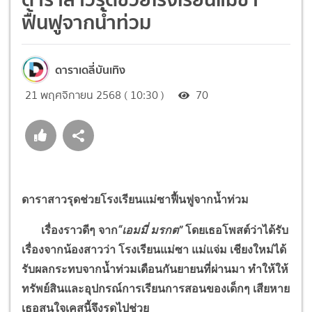
ฟื้นฟูจากน้ำท่วม
ดาราเดลี่บันเทิง
21 พฤศจิกายน 2568 ( 10:30 )
70
ดาราสาวรุดช่วยโรงเรียนแม่ซาฟื้นฟูจากน้ำท่วม
เรื่องราวดีๆ จาก
“
เอมมี่ มรกต
”
โดยเธอโพสต์ว่าได้รับ
เรื่องจากน้องสาวว่า โรงเรียนแม่ซา แม่แจ่ม เชียงใหม่ได้
รับผลกระทบจากน้ำท่วมเดือนกันยายนที่ผ่านมา ทำให้ให้
ทรัพย์สินและอุปกรณ์การเรียนการสอนของเด็กๆ เสียหาย
เธอสนใจเคสนี้จึงรุดไปช่วย