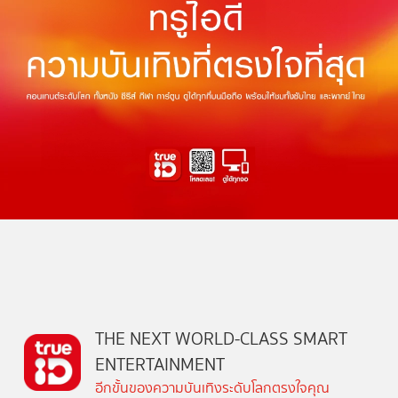
THE NEXT WORLD-CLASS SMART
ENTERTAINMENT
อีกขั้นของความบันเทิงระดับโลกตรงใจคุณ