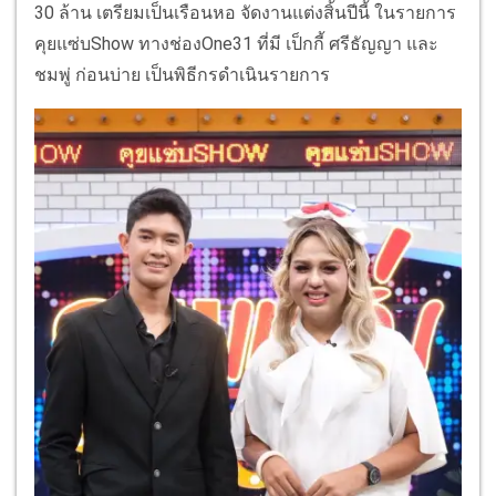
30 ล้าน เตรียมเป็นเรือนหอ จัดงานแต่งสิ้นปีนี้ ในรายการ
คุยแซ่บShow ทางช่องOne31 ที่มี เป็กกี้ ศรีธัญญา และ
ชมพู่ ก่อนบ่าย เป็นพิธีกรดำเนินรายการ