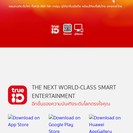
THE NEXT WORLD-CLASS SMART
ENTERTAINMENT
อีกขั้นของความบันเทิงระดับโลกตรงใจคุณ