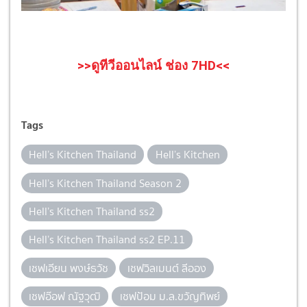
>>ดูทีวีออนไลน์ ช่อง 7HD<<
Tags
Hell’s Kitchen Thailand
Hell’s Kitchen
Hell’s Kitchen Thailand Season 2
Hell’s Kitchen Thailand ss2
Hell’s Kitchen Thailand ss2 EP.11
เชฟเอียน พงษ์ธวัช
เชฟวิลเมนต์ ลีออง
เชฟอ๊อฟ ณัฐวุฒิ
เชฟป้อม ม.ล.ขวัญทิพย์