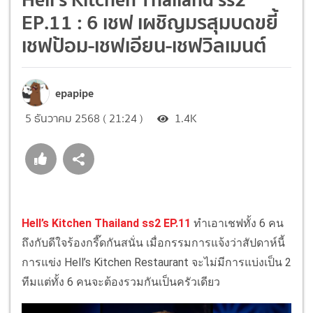
EP.11 : 6 เชฟ เผชิญมรสุมบดขยี้
เชฟป้อม-เชฟเอียน-เชฟวิลเมนต์
epapipe
5 ธันวาคม 2568 ( 21:24 )
1.4K
Hell’s Kitchen Thailand ss2 EP.11
ทำเอาเชฟทั้ง 6 คน
ถึงกับดีใจร้องกรี๊ดกันสนั่น เมื่อกรรมการแจ้งว่าสัปดาห์นี้
การแข่ง Hell’s Kitchen Restaurant จะไม่มีการแบ่งเป็น 2
ทีมแต่ทั้ง 6 คนจะต้องรวมกันเป็นครัวเดียว