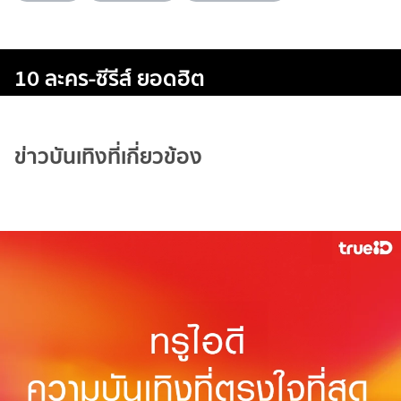
10 ละคร-ซีรีส์ ยอดฮิต
ข่าวบันเทิงที่เกี่ยวข้อง