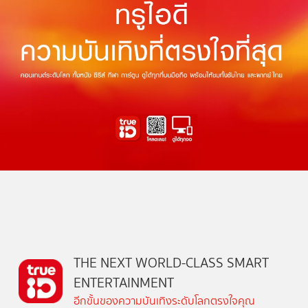
THE NEXT WORLD-CLASS SMART
ENTERTAINMENT
อีกขั้นของความบันเทิงระดับโลกตรงใจคุณ