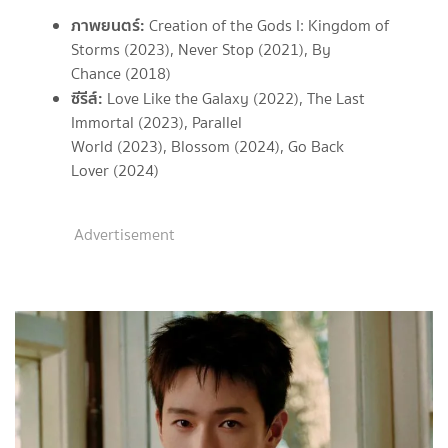
ภาพยนตร์:
Creation of the Gods I: Kingdom of
Storms (2023), Never Stop (2021), By
Chance (2018)
ซีรีส์:
Love Like the Galaxy (2022), The Last
Immortal (2023), Parallel
World (2023), Blossom (2024), Go Back
Lover (2024)
Advertisement