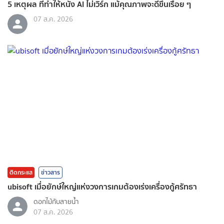
5 เหตุผล ที่ทำให้หนัง AI ไม่เวิร์ก แม้คุณภาพจะดีขึ้นเรื่อย ๆ
07 ส.ค. 2026
ติดกระแส
ข่าวสาร
ubisoft เมื่อยักษ์ใหญ่แห่งวงการเกมต้องเร่งเครื่องกู้ศรัทธา
ดอกไม้กับสายน้ำ
07 ส.ค. 2026