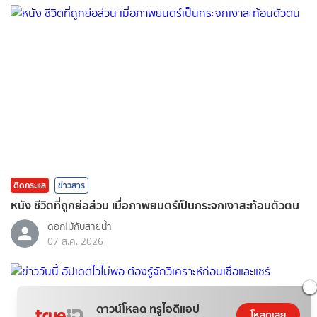
ติดกระแส
ข่าวสาร
หนัง ชีวิตที่ถูกย่อส่วน เมื่อภาพยนตร์เป็นกระจกเงาสะท้อนตัวตน
ดอกไม้กับสายน้ำ
07 ส.ค. 2026
ดาวน์โหลด ทรูไอดีแอป
โหลดเลย