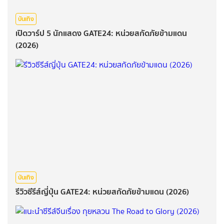
บันเทิง
เปิดวาร์ป 5 นักแสดง GATE24: หน่วยสกัดภัยข้ามแดน
(2026)
บันเทิง
รีวิวซีรีส์ญี่ปุ่น GATE24: หน่วยสกัดภัยข้ามแดน (2026)