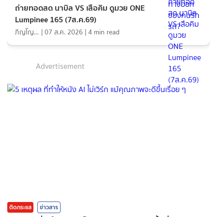
ถ่ายทอดสด นาบิล VS เสือคิม ดูมวย ONE
Lumpinee 165 (7ส.ค.69)
ภิญโญ ส่องแสง
|
07 ส.ค. 2026
|
4
min read
Advertisement
ติดกระแส
ข่าวสาร