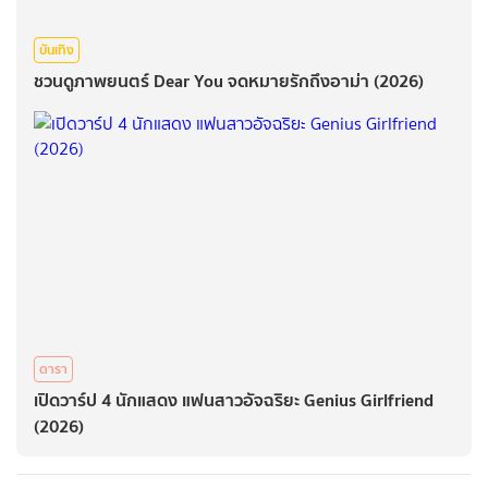
บันเทิง
ชวนดูภาพยนตร์ Dear You จดหมายรักถึงอาม่า (2026)
ดารา
เปิดวาร์ป 4 นักแสดง แฟนสาวอัจฉริยะ Genius Girlfriend
(2026)