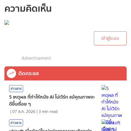
ความคิดเห็น
กรุณาเข้าสู่ระบบเพื่อ
ทำการคอมเม้นต์
เข้าสู่ระบบ
Advertisement
ติดกระแส
ข่าวสาร
5 เหตุผล ที่ทำให้หนัง AI ไม่เวิร์ก แม้คุณภาพจะ
ดีขึ้นเรื่อย ๆ
|
07 ส.ค. 2026
|
3
min read
ข่าวสาร
ubisoft เมื่อยักษ์ใหญ่แห่งวงการเกมต้องเร่ง