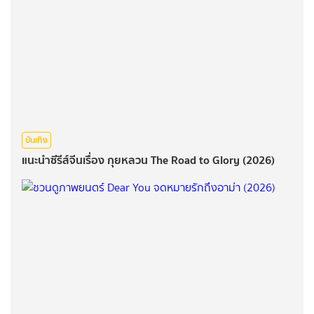
บันเทิง
แนะนำซีรีส์จีนเรื่อง กุยหลวน The Road to Glory (2026)