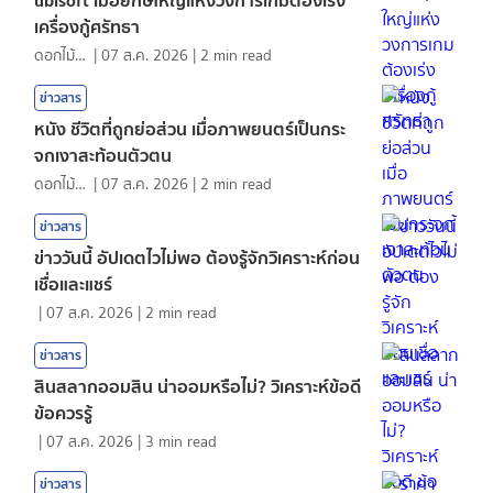
เครื่องกู้ศรัทธา
ดอกไม้กับสายน้ำ
|
07 ส.ค. 2026
|
2
min read
ข่าวสาร
หนัง ชีวิตที่ถูกย่อส่วน เมื่อภาพยนตร์เป็นกระ
จกเงาสะท้อนตัวตน
ดอกไม้กับสายน้ำ
|
07 ส.ค. 2026
|
2
min read
ข่าวสาร
ข่าววันนี้ อัปเดตไวไม่พอ ต้องรู้จักวิเคราะห์ก่อน
เชื่อและแชร์
|
07 ส.ค. 2026
|
2
min read
ข่าวสาร
สินสลากออมสิน น่าออมหรือไม่? วิเคราะห์ข้อดี
ข้อควรรู้
|
07 ส.ค. 2026
|
3
min read
ข่าวสาร