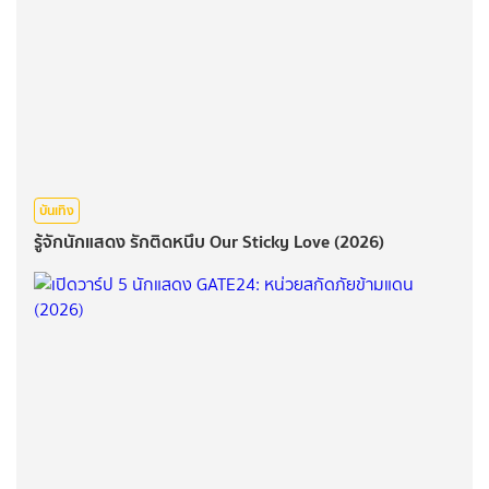
บันเทิง
รู้จักนักแสดง รักติดหนึบ Our Sticky Love (2026)