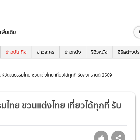
เพิ่มเติม
ข่าวบันเทิง
ข่าวละคร
ข่าวหนัง
รีวิวหนัง
ซีรีส์ต่างป
สน่ห์วัฒนธรรมไทย ชวนแต่งไทย เที่ยวได้ทุกที่ รับสงกรานต์ 2569
มไทย ชวนแต่งไทย เที่ยวได้ทุกที่ รับ