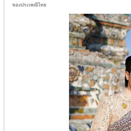
ของประเพณีไทย