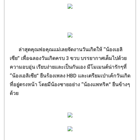
ล่าสุดคุณพ่อคุณแม่เลยจัดงานวันเกิดให้ “น้องเอลิ
เซีย” เพื่อฉลองวันเกิดครบ 3 ขวบ บรรยากาศเต็มไปด้วย
ความอบอุ่น เรียบง่ายและเป็นกันเอง มีโมเมนต์น่ารักๆที่
“น้องเอลิเซีย” ยืนร้องเพลง HBD และเตรียมเป่าเค้กวันเกิด
ที่อยู่ตรงหน้า โดยมีน้องชายอย่าง “น้องแพทริค” ยืนข้างๆ
ด้วย