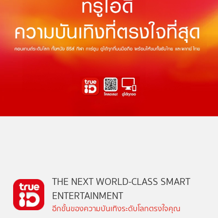
THE NEXT WORLD-CLASS SMART
ENTERTAINMENT
อีกขั้นของความบันเทิงระดับโลกตรงใจคุณ