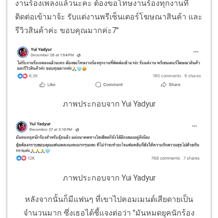
งานร้องเพลงแล้วนะคะ ต้องขอโทษงานร้องทุกงานที่
ติดต่อเข้ามาจ้ะ รับแต่งานพรีเซ็นเตอร์โฆษณาสินค้า และ
รีวิวสินค้าค่ะ ขอบคุณมากค่ะ7"
ภาพประกอบจาก Yui Yadyur
ภาพประกอบจาก Yui Yadyur
หลังจากนั้นก็มีแฟนๆ ที่เขาไปคอมเมนต์เสียดายเป็น
จำนวนมาก ซึ่งเธอได้ชี้แจงต่อว่า "มันหมดยุคนักร้อง