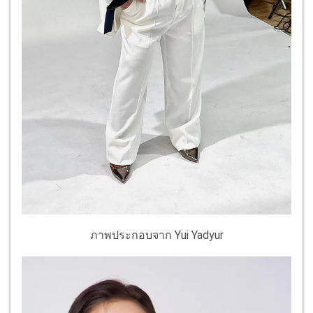
ภาพประกอบจาก Yui Yadyur