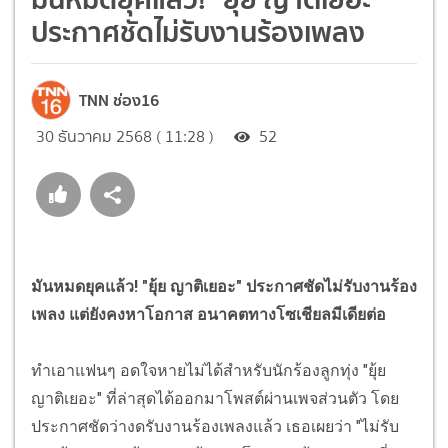
ประกาศชัดไม่รับงานร้องเพลง
TNN ช่อง16
30 ธันวาคม 2568 ( 11:28 )
52
มันหมดยุคแล้ว! "ยุ้ย ญาติเยอะ" ประกาศชัดไม่รับงานร้อง
เพลง แต่ยังคงหาโอกาส อนาคตทางโซเชียลมีเดียต่อ
ทำเอาแฟนๆ อดใจหายไม่ได้สำหรับนักร้องลูกทุ่ง "ยุ้ย
ญาติเยอะ" ที่ล่าสุดได้ออกมาโพสต์ผ่านเพจส่วนตัว โดย
ประกาศชัดว่างดรับงานร้องเพลงแล้ว เธอเผยว่า "ไม่รับ