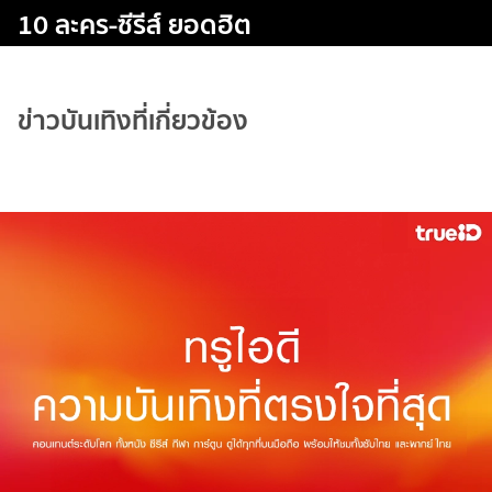
10 ละคร-ซีรีส์ ยอดฮิต
ข่าวบันเทิงที่เกี่ยวข้อง