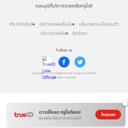
คอมมูนิตี้
บริการช่วยเหลือทรูไอดี
เกี่ยวกับทรูไอดี
ข้อกำหนดและเงื่อนไข
นโยบายความเป็นส่วนตัว
บริการช่วยเหลือ
ติดต่อเรา
Follow us
Copyright © True Digital Group Company Limited.
All rights reserved
ดาวน์โหลด ทรูไอดีแอป
โหลดเลย
สัมผัสโลกไร้ขีดจำกัดกับทรูไอดี