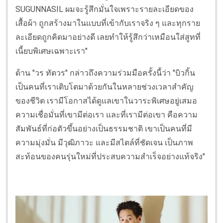
SUGUNNASIL ผมจะรู้สึกมั่นใจเพราะรายละเอียดของ
เสื้อผ้า ถูกสร้างมาในแบบที่เข้ากับเราจริง ๆ และทุกราย
ละเอียดถูกคิดมาอย่างดี เลยทำให้รู้สึกว่าเหมือนใส่สูทที่
เนี้ยบพิเศษเฉพาะเรา"
ด้าน "วร ทัตวร" กล่าวถึงความร่วมมือครั้งนี้ว่า "บิวกิ้น
เป็นคนที่เราเติบโตมาด้วยกันในหลายช่วงเวลาสำคัญ
ของชีวิต เรามีโอกาสได้ดูแลเขาในวาระพิเศษอยู่เสมอ
ความเชื่อมั่นที่เขามีต่อเรา และที่เรามีต่อเขา คือความ
สัมพันธ์ที่ก่อตัวขึ้นอย่างเป็นธรรมชาติ เขาเป็นคนที่มี
ความมุ่งมั่น มีวุฒิภาวะ และมีสไตล์ที่ชัดเจน เป็นภาพ
สะท้อนของคนรุ่นใหม่ที่ประสบความสำเร็จอย่างแท้จริง"