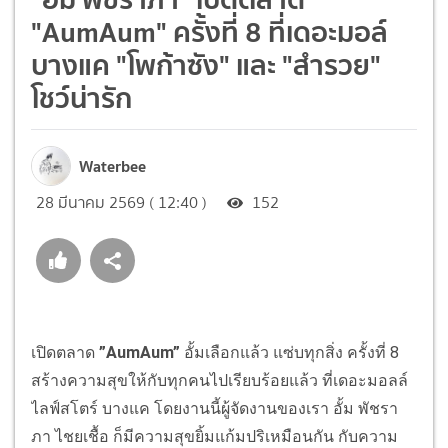
"AumAum" ครั้งที่ 8 ที่เดอะมอล์
บางแค "โพก้าซัง" และ "สำรวย"
โชว์น่ารัก
Waterbee
28 มีนาคม 2569 ( 12:40 )
152
เปิดตลาด
”AumAum”
อั้มเลือกแล้ว แซ่บทุกสิ่ง ครั้งที่ 8
สร้างความสุขให้กับทุกคนไปเรียบร้อยแล้ว ที่เดอะมอลล์
ไลฟ์สโตร์ บางแค โดยงานนี้ผู้จัดงานของเรา อั้ม พัชรา
ภา ไชยเชื้อ ก็มีความสุขยิ้มแก้มปริเหมือนกัน กับความ