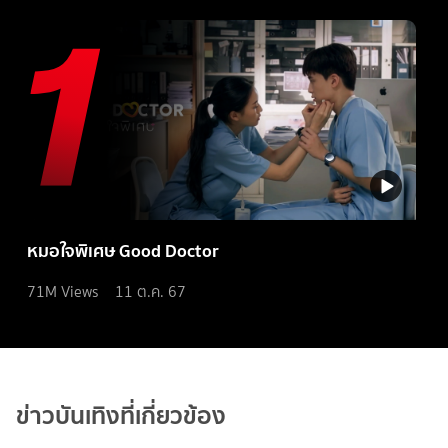
หมอใจพิเศษ Good Doctor
71M
Views
11 ต.ค. 67
ข่าวบันเทิงที่เกี่ยวข้อง