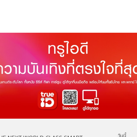
วันนี้