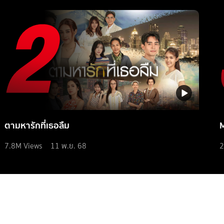
ตามหารักที่เธอลืม
7.8M
Views
11 พ.ย. 68
2