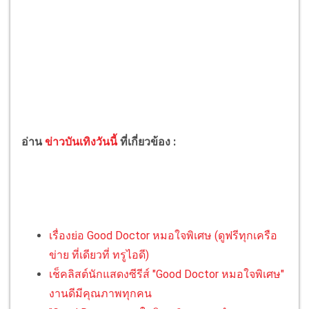
อ่าน
ข่าวบันเทิงวันนี้
ที่เกี่ยวข้อง :
เรื่องย่อ Good Doctor หมอใจพิเศษ (ดูฟรีทุกเครือ
ข่าย ที่เดียวที่ ทรูไอดี)
เช็คลิสต์นักแสดงซีรีส์ "Good Doctor หมอใจพิเศษ"
งานดีมีคุณภาพทุกคน