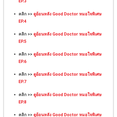
EP.3
คลิก >>
ดูย้อนหลัง Good Doctor หมอใจพิเศษ
EP.4
คลิก >>
ดูย้อนหลัง Good Doctor หมอใจพิเศษ
EP.5
คลิก >>
ดูย้อนหลัง Good Doctor หมอใจพิเศษ
EP.6
คลิก >>
ดูย้อนหลัง Good Doctor หมอใจพิเศษ
EP.7
คลิก >>
ดูย้อนหลัง Good Doctor หมอใจพิเศษ
EP.8
คลิก >>
ดูย้อนหลัง Good Doctor หมอใจพิเศษ