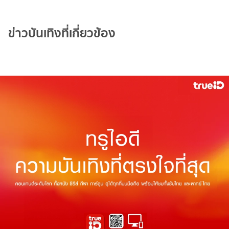
ข่าวบันเทิงที่เกี่ยวข้อง