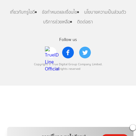
เกี่ยวกับทรูไอดี
ข้อกำหนดและเงื่อนไข
นโยบายความเป็นส่วนตัว
บริการช่วยเหลือ
ติดต่อเรา
Follow us
Copyright © True Digital Group Company Limited.
All rights reserved