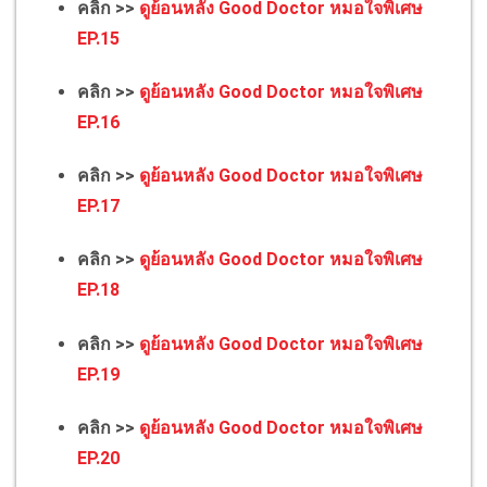
คลิก >>
ดูย้อนหลัง Good Doctor หมอใจพิเศษ
EP.15
คลิก >>
ดูย้อนหลัง Good Doctor หมอใจพิเศษ
EP.16
คลิก >>
ดูย้อนหลัง Good Doctor หมอใจพิเศษ
EP.17
คลิก >>
ดูย้อนหลัง Good Doctor หมอใจพิเศษ
EP.18
คลิก >>
ดูย้อนหลัง Good Doctor หมอใจพิเศษ
EP.19
คลิก >>
ดูย้อนหลัง Good Doctor หมอใจพิเศษ
EP.20