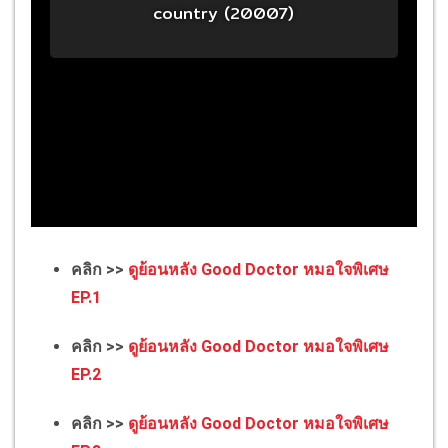
คลิก >>
ดูย้อนหลัง Good Doctor หมอใจพิเศษ
EP.1
คลิก >>
ดูย้อนหลัง Good Doctor หมอใจพิเศษ
EP.2
คลิก >>
ดูย้อนหลัง Good Doctor หมอใจพิเศษ