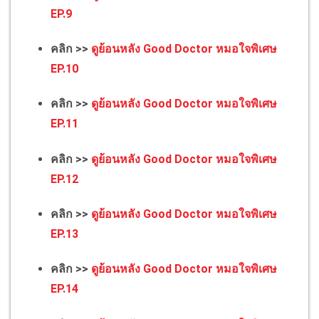
EP.9
คลิก >>
ดูย้อนหลัง Good Doctor หมอใจพิเศษ
EP.10
คลิก >>
ดูย้อนหลัง Good Doctor หมอใจพิเศษ
EP.11
คลิก >>
ดูย้อนหลัง Good Doctor หมอใจพิเศษ
EP.12
คลิก >>
ดูย้อนหลัง Good Doctor หมอใจพิเศษ
EP.13
คลิก >>
ดูย้อนหลัง Good Doctor หมอใจพิเศษ
EP.14