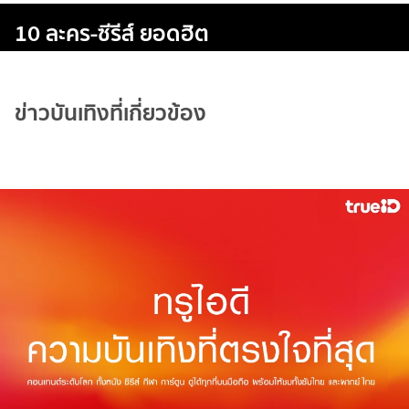
10 ละคร-ซีรีส์ ยอดฮิต
ข่าวบันเทิงที่เกี่ยวข้อง