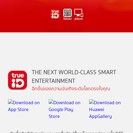
THE NEXT WORLD-CLASS SMART
ENTERTAINMENT
อีกขั้นของความบันเทิงระดับโลกตรงใจคุณ