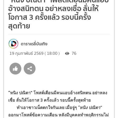
อ้างสนิทตน อย่าหลงเชื่อ ลั่นให้
โอกาส 3 ครั้งแล้ว รอบนี้ครั้ง
สุดท้าย
ดาราเดลี่บันเทิง
19 กุมภาพันธ์ 2569 ( 18:00 )
76
“หนิง ปณิตา” โพสต์เตือนมีคนแอบอ้างสนิทตน อย่าหลง
เชื่อ ลั่นให้โอกาส 3 ครั้งแล้ว รอบนี้ครั้งสุดท้าย
ทำเอาชาวเน็ตตกใจกันเลย เมื่อจู่ๆ
“หนิง ปณิตา”
ออกมาโพสต์ข้อความเตือน หลังมีบุคคลทำพฤติกรรมไม่