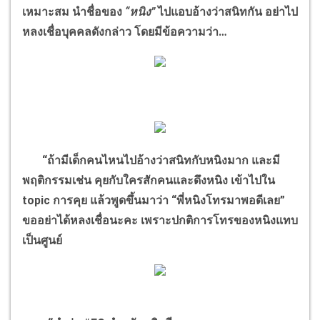
เหมาะสม นำชื่อของ
“หนิง”
ไปแอบอ้างว่าสนิทกัน อย่าไป
หลงเชื่อบุคคลดังกล่าว โดยมีข้อความว่า…
“ถ้ามีเด็กคนไหนไปอ้างว่าสนิทกับหนิงมาก และมี
พฤติกรรมเช่น คุยกับใครสักคนและดึงหนิง เข้าไปใน
topic การคุย แล้วพูดขึ้นมาว่า “พี่หนิงโทรมาพอดีเลย”
ขออย่าได้หลงเชื่อนะคะ เพราะปกติการโทรของหนิงแทบ
เป็นศูนย์