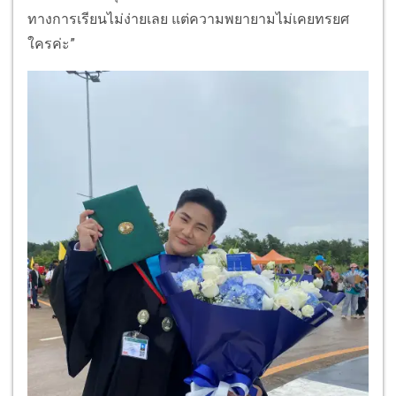
ทางการเรียนไม่ง่ายเลย แต่ความพยายามไม่เคยทรยศ
ใครค่ะ”