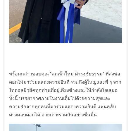
พร้อมกล่าวขอบคุณ “คุณฟ้าใหม่ ดำรงชัยธรรม” ที่ส่งช่อ
ดอกไม้มาร่วมแสดงความยินดี รวมถึงผู้ใหญ่และพี่ ๆ จาก
ไทดอลมิวสิคทุกท่านที่อยู่เคียงข้างและให้กำลังใจเสมอ
ทั้งนี้ บรรยากาศภายในงานเต็มไปด้วยความสุขและ
ความรักจากทุกคนที่มาร่วมแสดงความยินดี แฟนคลับ
ต่างมอบดอกไม้ ถ่ายภาพร่วมกันอย่างชื่นมื่น