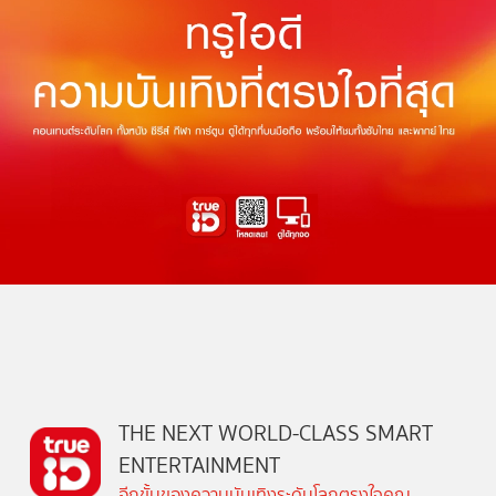
THE NEXT WORLD-CLASS SMART
ENTERTAINMENT
อีกขั้นของความบันเทิงระดับโลกตรงใจคุณ