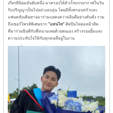
เกียรตินิยมอันดับหนึ่ง มาครองได้สำเร็จบรรยากาศในวัน
รับปริญญาเป็นไปอย่างอบอุ่น โดยมีทั้งครอบครัวและ
แฟนคลับเดินทางมาร่วมแสดงความยินดีอย่างคับคั่ง รวม
ถึงเซอร์ไพรส์พิเศษจาก
“แทนไท”
ศิลปินไทดอลมิวสิค
ที่มาร่วมยินดีกับพี่หนามเตยด้วยตนเอง สร้างรอยยิ้มและ
ความประทับใจให้กับทุกคนที่อยู่ในงาน