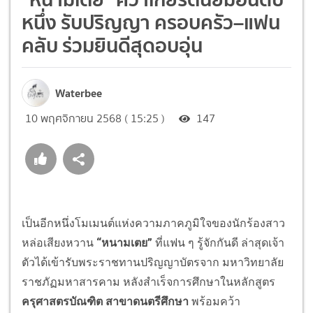
หนึ่ง รับปริญญา ครอบครัว–แฟน
คลับ ร่วมยินดีสุดอบอุ่น
Waterbee
10 พฤศจิกายน 2568 ( 15:25 )
147
เป็นอีกหนึ่งโมเมนต์แห่งความภาคภูมิใจของนักร้องสาว
หล่อเสียงหวาน
“หนามเตย”
ที่แฟน ๆ รู้จักกันดี ล่าสุดเจ้า
ตัวได้เข้ารับพระราชทานปริญญาบัตรจาก มหาวิทยาลัย
ราชภัฏมหาสารคาม หลังสำเร็จการศึกษาในหลักสูตร
ครุศาสตรบัณฑิต สาขาดนตรีศึกษา
พร้อมคว้า