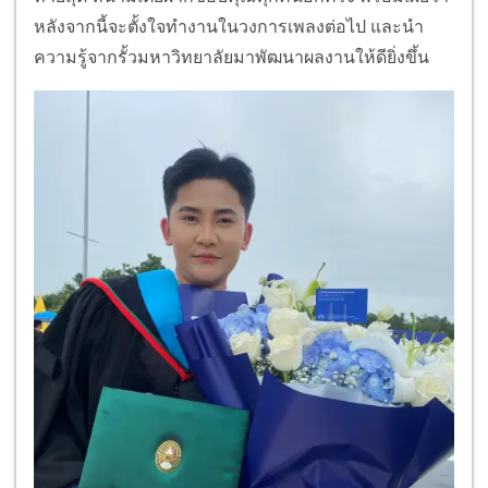
หลังจากนี้จะตั้งใจทำงานในวงการเพลงต่อไป และนำ
ความรู้จากรั้วมหาวิทยาลัยมาพัฒนาผลงานให้ดียิ่งขึ้น