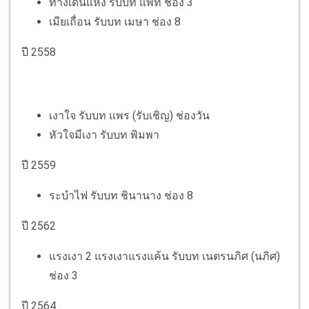
ทางเดินแห่ง รับบท แพท ช่อง 3
เมียเถื่อน รับบท เมษา ช่อง 8
ปี 2558
เงาใจ รับบท แพร (รับเชิญ) ช่องวัน
หัวใจมีเงา รับบท พิมพา
ปี 2559
ระบำไฟ รับบท ชินานาง ช่อง 8
ปี 2562
แรงเงา 2 แรงเงาแรงแค้น รับบท เนตรนภิศ (นภิศ)
ช่อง 3
ปี 2564