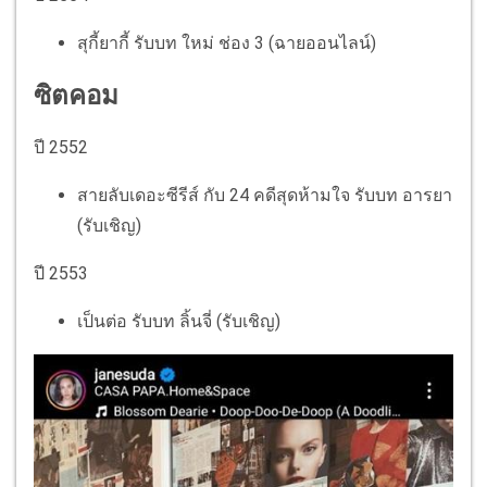
สุกี้ยากี้ รับบท ใหม่ ช่อง 3 (ฉายออนไลน์)
ซิตคอม
ปี 2552
สายลับเดอะซีรีส์ กับ 24 คดีสุดห้ามใจ รับบท อารยา
(รับเชิญ)
ปี 2553
เป็นต่อ รับบท ลิ้นจี่ (รับเชิญ)