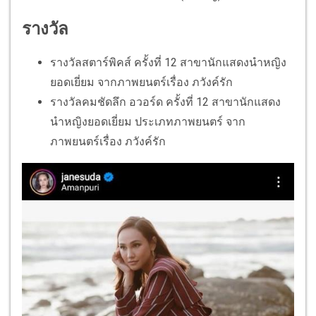
รางวัล
รางวัลสตาร์พิคส์ ครั้งที่ 12 สาขานักแสดงนำหญิง
ยอดเยี่ยม จากภาพยนตร์เรื่อง ภวังค์รัก
รางวัลคมชัดลึก อวอร์ด ครั้งที่ 12 สาขานักแสดง
นำหญิงยอดเยี่ยม ประเภทภาพยนตร์ จาก
ภาพยนตร์เรื่อง ภวังค์รัก