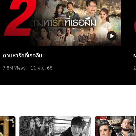
ตามหารักที่เธอลืม
7.8M
Views
11 พ.ย. 68
2