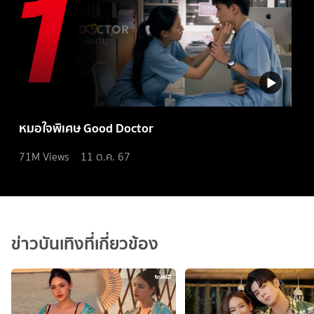
หมอใจพิเศษ Good Doctor
71M
Views
11 ต.ค. 67
ข่าวบันเทิงที่เกี่ยวข้อง