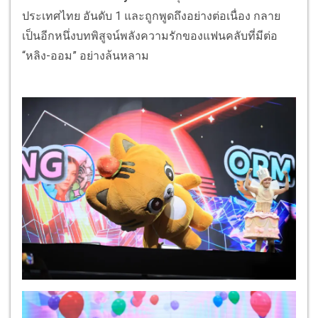
ประเทศไทย อันดับ 1 และถูกพูดถึงอย่างต่อเนื่อง กลาย
เป็นอีกหนึ่งบทพิสูจน์พลังความรักของแฟนคลับที่มีต่อ
“หลิง-ออม” อย่างล้นหลาม