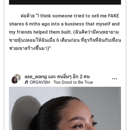
ต่อด้วย “I think someone tried to sell me FAKE
shares 6 mths ago into a business that myself and
my friends helped them built. (ฉันคิดว่ามีคนพยายาม
ขายหุ้นปลอมให้ฉันเมื่อ 6 เดือนก่อน ที่ธุรกิจที่ฉันกับเพื่อน
ช่วยเขาสร้างขึ้นมา)”