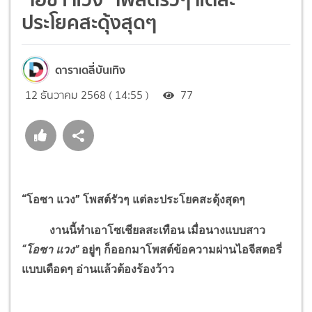
ประโยคสะดุ้งสุดๆ
ดาราเดลี่บันเทิง
12 ธันวาคม 2568 ( 14:55 )
77
“โอซา แวง” โพสต์รัวๆ แต่ละประโยคสะดุ้งสุดๆ
งานนี้ทำเอาโซเชียลสะเทือน เมื่อนางแบบสาว
“โอซา แวง”
อยู่ๆ ก็ออกมาโพสต์ข้อความผ่านไอจีสตอรี่
แบบเดือดๆ อ่านแล้วต้องร้องว้าว