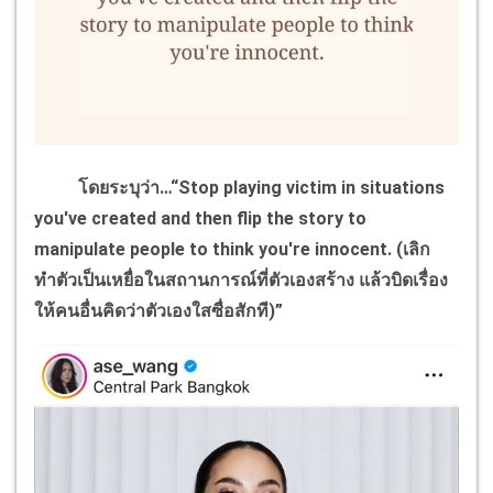
โดยระบุว่า…“Stop playing victim in situations
you've created and then flip the story to
manipulate people to think you're innocent.
(เลิก
ทำตัวเป็นเหยื่อในสถานการณ์ที่ตัวเองสร้าง แล้วบิดเรื่อง
ให้คนอื่นคิดว่าตัวเองใสซื่อสักที)”