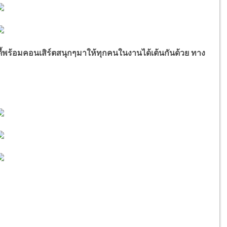
้พร้อมคอนเสิร์ตสนุกๆมาให้ทุกคนในงานได้เต้นกันด้วย ทาง