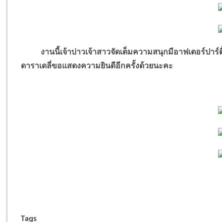
งานนี้เจ้าบ่าวเจ้าสาวจัดเต็มความสนุกมีอาฟเตอร์ปาร์ตี
ดาราเดลี่ขอแสดงความยินดีอีกครั้งด้วยนะคะ
Tags