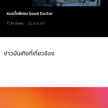
หมอใจพิเศษ Good Doctor
71M
Views
11 ต.ค. 67
ข่าวบันเทิงที่เกี่ยวข้อง