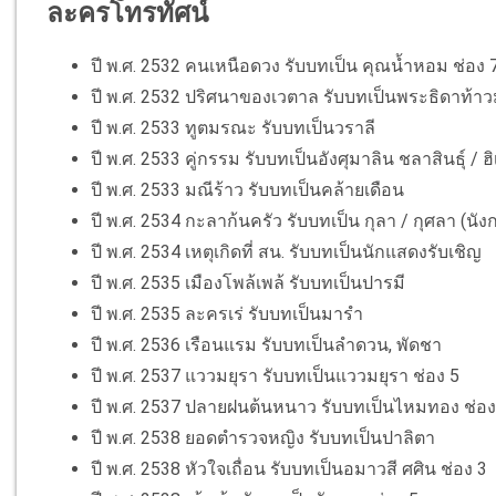
ละครโทรทัศน์
ปี พ.ศ. 2532 คนเหนือดวง รับบทเป็น คุณน้ำหอม ช่อง 
ปี พ.ศ. 2532 ปริศนาของเวตาล รับบทเป็นพระธิดาท้
ปี พ.ศ. 2533 ทูตมรณะ รับบทเป็นวราลี
ปี พ.ศ. 2533 คู่กรรม รับบทเป็นอังศุมาลิน ชลาสินธุ์ / 
ปี พ.ศ. 2533 มณีร้าว รับบทเป็นคล้ายเดือน
ปี พ.ศ. 2534 กะลาก้นครัว รับบทเป็น กุลา / กุศลา (นั
ปี พ.ศ. 2534 เหตุเกิดที่ สน. รับบทเป็นนักแสดงรับเชิญ
ปี พ.ศ. 2535 เมืองโพล้เพล้ รับบทเป็นปารมี
ปี พ.ศ. 2535 ละครเร่ รับบทเป็นมารำ
ปี พ.ศ. 2536 เรือนแรม รับบทเป็นลำดวน, พัดชา
ปี พ.ศ. 2537 แววมยุรา รับบทเป็นแววมยุรา ช่อง 5
ปี พ.ศ. 2537 ปลายฝนต้นหนาว รับบทเป็นไหมทอง ช่อง
ปี พ.ศ. 2538 ยอดตำรวจหญิง รับบทเป็นปาลิตา
ปี พ.ศ. 2538 หัวใจเถื่อน รับบทเป็นอมาวสี ศศิน ช่อง 3