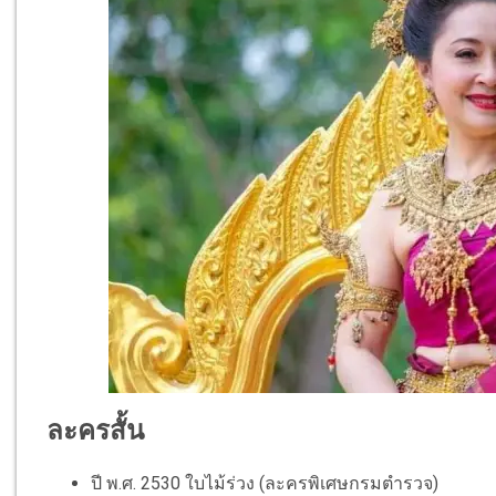
ละครสั้น
ปี พ.ศ. 2530 ใบไม้ร่วง (ละครพิเศษกรมตำรวจ)