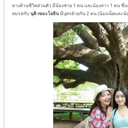
ทางด้านชีวิตส่วนตัว มีน้องชาย 1 คน และน้องสาว 1 คน ซึ่ง
สมรสกับ
นุติ เขมะโยธิน
มีบุตรด้วยกัน 2 คน (น้องเน็ตและน้