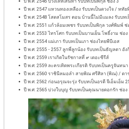
ปี พ.ศ. 2546 บ่วงเล่ห์เสน่หา รับบทเป็นพิกุล ช่อง 3
ปี พ.ศ. 2547 แหวนทองเหลือง รับบทเป็นดวงใจ / หทัยทิ
ปี พ.ศ. 2548 โสดสโมสร ตอน บ้านนี้ไม่มีแมลง รับบทเ
ปี พ.ศ. 2551 แก้วล้อมเพชร รับบทเป็นพิกุล วงศ์พิมพ์ ช่
ปี พ.ศ. 2553 ไทรโศก รับบทเป็นบานเย็น โพธิ์งาม ช่อง
ปี พ.ศ. 2554 แม่เภา รับบทเป็นเภา ช่องไทยพีบีเอส
ปี พ.ศ. 2555 - 2557 ลูกพี่ลูกน้อง รับบทเป็นธัญลดา อัง
ปี พ.ศ. 2559 เราเกิดในรัชกาลที่ ๙ เดอะซีรีส์
ปี พ.ศ. 2559 ละครเทิดพระเกียรติ รับบทเป็นครูจันทนา 
ปี พ.ศ. 2560 ราชินีหมอลำ สายพิณ ศรีศิลา (พิณ) / ด
ปี พ.ศ. 2562 ก่อนอรุณจะรุ่ง รับบทเป็นอรดี จีเอ็มเอ็ม 2
ปี พ.ศ. 2565 บ่วงใบบุญ รับบทเป็นคุณนายดอกรัก ช่อง