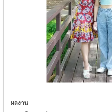
ผลงาน