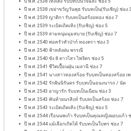
ปี พ.ศ. 2538 เท้งเต้ง รับบทเป็นวัจฉละ ช่อง 5
ปี พ.ศ. 2538 เขย่าขวัญวันพุธ รับบทเป็น(รับเชิญ) ช่อง 
ปี พ.ศ. 2539 ญาติกา รับบทเป็นสร้อยทอง ช่อง 7
ปี พ.ศ. 2539 ระเบิดเถิดเทิง (รับเชิญ) ช่อง 5
ปี พ.ศ. 2539 สามหนุ่มมุมสบาย (รับเชิญ) ช่อง 7
ปี พ.ศ. 2540 พ่อครัวหัวป่าก์ ทองตรา ช่อง 3
ปี พ.ศ. 2540 ฟ้าหลังฝน พรรณี
ปี พ.ศ. 2540 ขัง 8 ดาวไสว ไพจิตร ช่อง 5
ปี พ.ศ. 2541 ชีวิตเปื้อนฝุ่น เมลานี ช่อง 7
ปี พ.ศ. 2541 นางสาวทองสร้อย รับบทเป็นทองสร้อย เ
ปี พ.ศ. 2542 รักฝันนิรันดร รับบทเป็นอนงนารถ / นัด
ปี พ.ศ. 2543 อาญารัก รับบทเป็นเนียน ช่อง 3
ปี พ.ศ. 2543 พันท้ายนรสิงห์ รับบทเป็นสร้อย ช่อง 7
ปี พ.ศ. 2543 ระเบิดเถิดเทิง (รับเชิญ) ช่อง 5
ปี พ.ศ. 2544 เรือนนพเก้า รับบทเป็นคุณหญิงผอบแก้ว ช
ปี พ.ศ. 2544 แม้เลือกเกิดได้ รับบทเป็นใบพร ช่อง 7