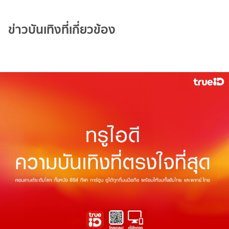
ข่าวบันเทิงที่เกี่ยวข้อง