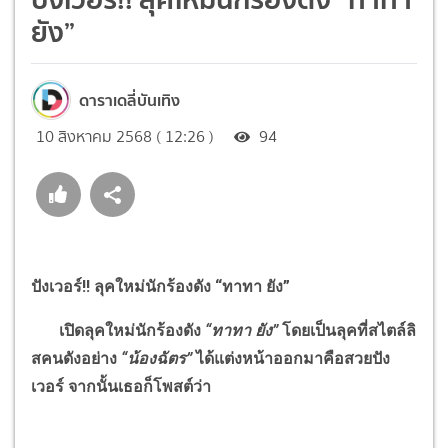
ยัง”
ดาราเดลี่บันเทิง
10 สิงหาคม 2568 ( 12:26 )
94
ปังเวอร์
!!
ลุคใหม่นักร้องดัง
“
ทาทา ยัง
”
เปิดลุคใหม่นักร้องดัง
“
ทาทา ยัง
”
โดยเป็นลุคที่สไตล์ลิ
สคนดังอย่าง
“
น้องฉัตร
”
ได้แต่งหน้าออกมาคือสวยปัง
เวอร์ จากนั้นเธอก็โพสต์ว่า