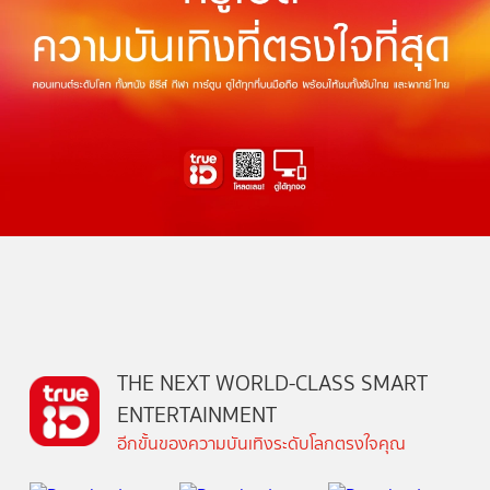
THE NEXT WORLD-CLASS SMART
ENTERTAINMENT
อีกขั้นของความบันเทิงระดับโลกตรงใจคุณ