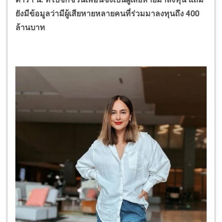
ยังมีข้อมูลว่ามีผู้เสียหายหลายคนที่ร่วมมาลงทุนถึง 400
ล้านบาท