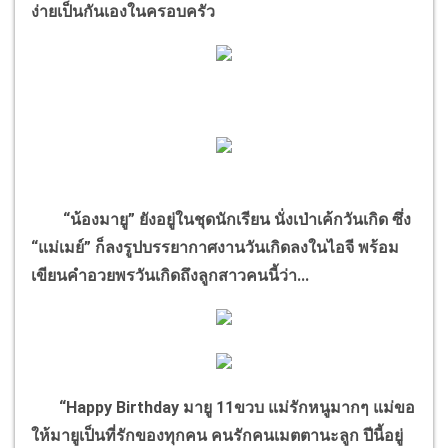
ง่ายเป็นกันเองในครอบครัว
“น้องมายู” ยังอยู่ในชุดนักเรียน นั่งเป่าเค้กวันเกิด ซึ่ง
“แม่เมย์” ก็ลงรูปบรรยากาศงานวันเกิดลงในไอจี พร้อม
เขียนคำอวยพรวันเกิดถึงลูกสาวคนนี้ว่า...
“Happy Birthday มายู 11ขวบ แม่รักหนูมากๆ แม่ขอ
ให้มายูเป็นที่รักของทุกคน คนรักคนเมตตานะลูก ปีนี้อยู่