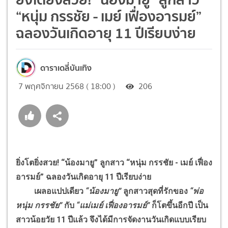
“หนุ่ม กรรชัย - เมย์ เฟื่องอารมย์”
ฉลองวันเกิดอายุ 11 ปีเรียบง่าย
ดาราเดลี่บันเทิง
7 พฤศจิกายน 2568 ( 18:00 )
206
ยิ่งโตยิ่งสวย! “น้องมายู” ลูกสาว “หนุ่ม กรรชัย - เมย์ เฟื่อง
อารมย์” ฉลองวันเกิดอายุ 11 ปีเรียบง่าย
เผลอแปปเดียว
“น้องมายู”
ลูกสาวสุดที่รักของ
“พ่อ
หนุ่ม กรรชัย”
กับ
“แม่เมย์ เฟื่องอารมย์”
ก็โตขึ้นอีกปี เป็น
สาวน้อยวัย 11 ปีแล้ว จึงได้มีการจัดงานวันเกิดแบบเรียบ