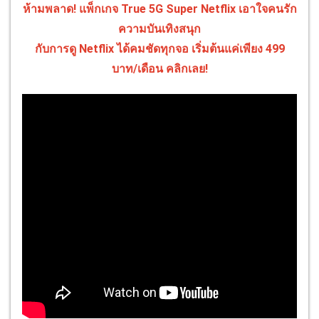
ห้ามพลาด! แพ็กเกจ True 5G Super Netflix เอาใจคนรัก
ความบันเทิงสนุก
กับการดู Netflix ได้คมชัดทุกจอ เริ่มต้นแค่เพียง 499
บาท/เดือน คลิกเลย!