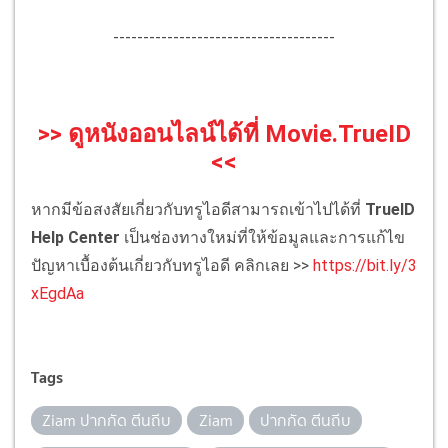
-------------------------------------
>> ดูหนังออนไลน์ได้ที่ Movie.TrueID
<<
หากมีข้อสงสัยเกี่ยวกับทรูไอดีสามารถเข้าไปได้ที่
TrueID
Help Center
เป็นช่องทางใหม่ที่ให้ข้อมูลและการแก้ไข
ปัญหาเบื้องต้นเกี่ยวกับทรูไอดี คลิกเลย >>
https://bit.ly/3
xEgdAa
Tags
Ziam ปากกัด ตีนถีบ
Ziam
ปากกัด ตีนถีบ