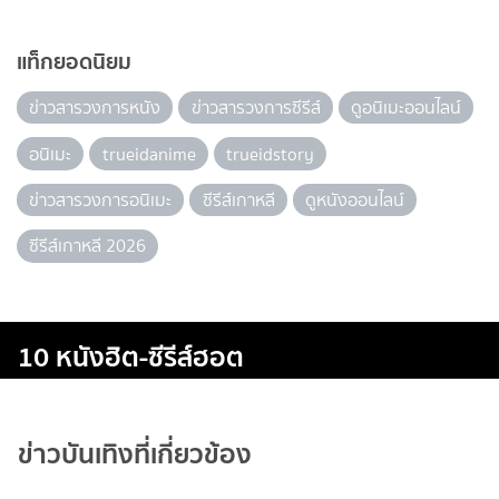
แท็กยอดนิยม
ข่าวสารวงการหนัง
ข่าวสารวงการซีรีส์
ดูอนิเมะออนไลน์
อนิเมะ
trueidanime
trueidstory
ข่าวสารวงการอนิเมะ
ซีรีส์เกาหลี
ดูหนังออนไลน์
ซีรีส์เกาหลี 2026
10 หนังฮิต-ซีรีส์ฮอต
ข่าวบันเทิงที่เกี่ยวข้อง