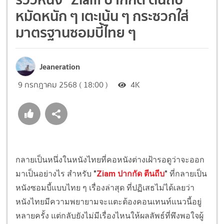
หมัดหนัก ๆ เตะเน้น ๆ กระซวกใส่
มาตรฐานซอมบี้ไทย ๆ
Jeaneration
9 กรกฎาคม 2568 ( 18:00 )
4K
กลายเป็นหนึ่งในหนังไทยที่คอหนังต่างเฝ้ารอดูว่าจะออก
มาเป็นอย่างไร สำหรับ
"
Ziam ปากกัด ตีนถีบ
"
ที่กลายเป็น
หนังซอมบี้แบบไทย ๆ เรื่องล่าสุด ที่ปฏิเสธไม่ได้เลยว่า
หนังไทยมีความพยายามจะแตะต้องคอนเทนท์แนวนี้อยู่
หลายครั้ง แต่กลับยังไม่มีเรื่องไหนให้ผลลัพธ์ที่พึงพอใจผู้