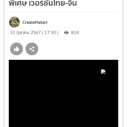
พิเศษ เวอร์ชันไทย-จีน
CreateHatari
31 ตุลาคม 2567 ( 17:30 )
818