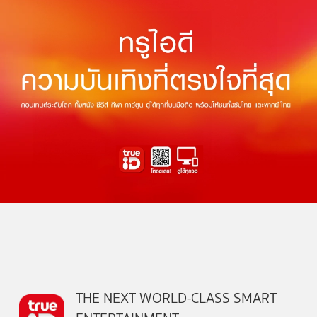
THE NEXT WORLD-CLASS SMART